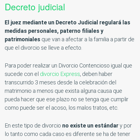
Decreto judicial
El juez mediante un Decreto Judicial regulará las
medidas personales, paterno filiales y
patrimoniales
que van a afectar a la familia a partir de
que el divorcio se lleve a efecto.
Para poder realizar un Divorcio Contencioso igual que
sucede con el
divorcio Express
, deben haber
transcurrido 3 meses desde la celebración del
matrimonio a menos que exista alguna causa que
pueda hacer que ese plazo no se tenga que cumplir
como puede ser el acoso, los malos tratos, etc.
En este tipo de divorcio
no existe un estándar
y por
lo tanto como cada caso es diferente se ha de tener