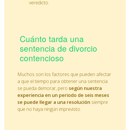
veredicto.
Cuánto tarda una
sentencia de divorcio
contencioso
Muchos son los factores que pueden afectar
a que el tiempo para obtener una sentencia
se pueda demorar, pero
según nuestra
experiencia en un periodo de seis meses
se puede llegar a una resolución
siempre
que no haya ningún imprevisto.