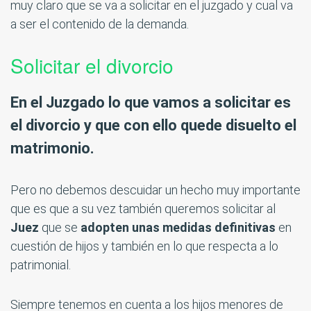
muy claro que se va a solicitar en el juzgado y cual va
a ser el contenido de la demanda.
Solicitar el divorcio
En el Juzgado lo que vamos a solicitar es
el divorcio y que con ello quede disuelto el
matrimonio.
Pero no debemos descuidar un hecho muy importante
que es que a su vez también queremos solicitar al
Juez
que se
adopten unas medidas definitivas
en
cuestión de hijos y también en lo que respecta a lo
patrimonial.
Siempre tenemos en cuenta a los hijos menores de