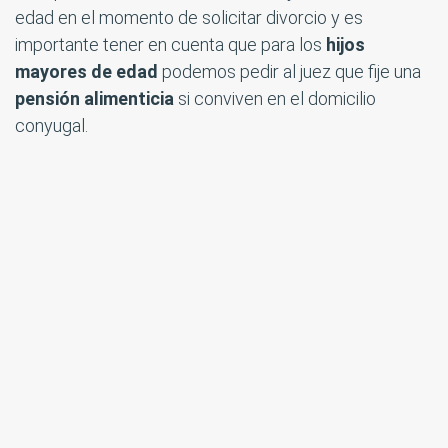
edad en el momento de solicitar divorcio y es
importante tener en cuenta que para los
hijos
mayores de edad
podemos pedir al juez que fije una
pensión alimenticia
si conviven en el domicilio
conyugal.