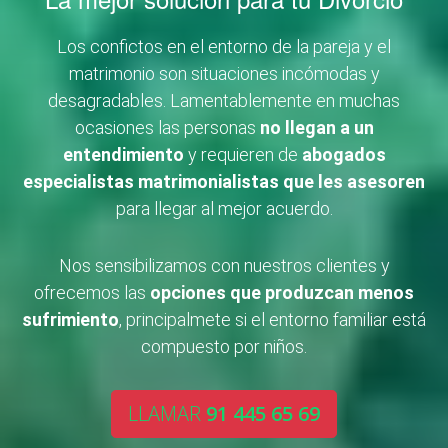
Los confictos en el entorno de la pareja y el
matrimonio son situaciones incómodas y
desagradables. Lamentablemente en muchas
ocasiones las personas
no llegan a un
entendimiento
y requieren de
abogados
especialistas matrimonialistas que les asesoren
para llegar al mejor acuerdo.
Nos sensibilizamos con nuestros clientes y
ofrecemos las
opciones que produzcan menos
sufrimiento
, principalmete si el entorno familiar está
compuesto por niños.
LLAMAR
91 445 65 69