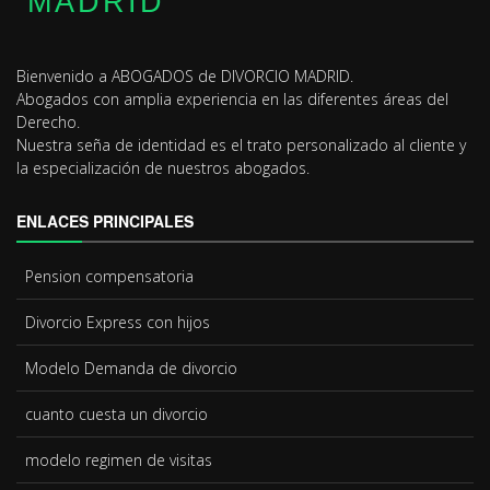
MADRID
Bienvenido a ABOGADOS de DIVORCIO MADRID.
Abogados con amplia experiencia en las diferentes áreas del
Derecho.
Nuestra seña de identidad es el trato personalizado al cliente y
la especialización de nuestros abogados.
ENLACES PRINCIPALES
Pension compensatoria
Divorcio Express
con hijos
Modelo
Demanda de divorcio
cuanto cuesta un divorcio
modelo
regimen de visitas