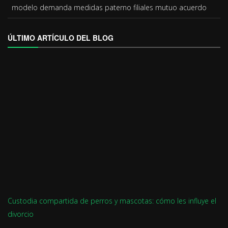
modelo
demanda medidas paterno filiales mutuo acuerdo
ÚLTIMO ARTÍCULO DEL BLOG
Custodia compartida de perros y mascotas: cómo les influye el
divorcio