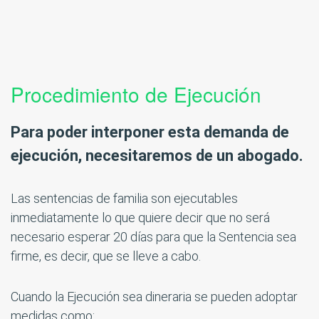
Procedimiento de Ejecución
Para poder interponer esta demanda de
ejecución, necesitaremos de un abogado.
Las sentencias de familia son ejecutables
inmediatamente lo que quiere decir que no será
necesario esperar 20 días para que la Sentencia sea
firme, es decir, que se lleve a cabo.
Cuando la Ejecución sea dineraria se pueden adoptar
medidas como: