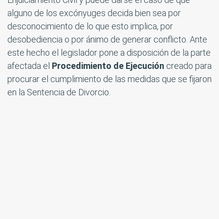
alguno de los excónyuges decida bien sea por
desconocimiento de lo que esto implica, por
desobediencia o por ánimo de generar conflicto. Ante
este hecho el legislador pone a disposición de la parte
afectada el
Procedimiento de Ejecución
creado para
procurar el cumplimiento de las medidas que se fijaron
en la Sentencia de Divorcio.