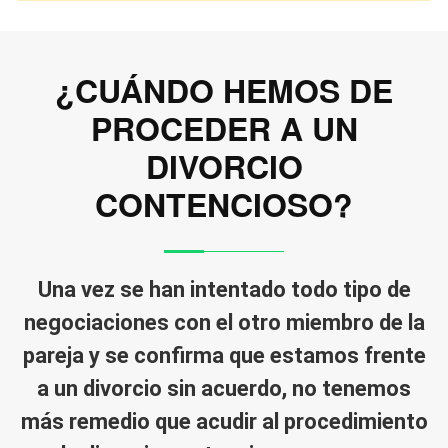
¿CUÁNDO HEMOS DE
PROCEDER A UN
DIVORCIO
CONTENCIOSO?
Una vez se han intentado todo tipo de
negociaciones con el otro miembro de la
pareja y se confirma que estamos frente
a un divorcio sin acuerdo, no tenemos
más remedio que acudir al procedimiento