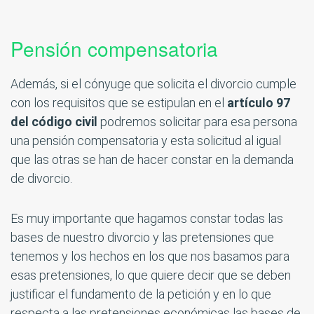
Pensión compensatoria
Además, si el cónyuge que solicita el divorcio cumple
con los requisitos que se estipulan en el
artículo 97
del código civil
podremos solicitar para esa persona
una pensión compensatoria y esta solicitud al igual
que las otras se han de hacer constar en la demanda
de divorcio.
Es muy importante que hagamos constar todas las
bases de nuestro divorcio y las pretensiones que
tenemos y los hechos en los que nos basamos para
esas pretensiones, lo que quiere decir que se deben
justificar el fundamento de la petición y en lo que
respecta a las pretensiones económicas las bases de