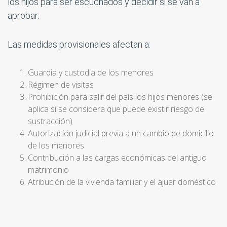
los hijos para ser escuchados y decidir si se van a
aprobar.
Las medidas provisionales afectan a:
Guardia y custodia de los menores
Régimen de visitas
Prohibición para salir del país los hijos menores (se
aplica si se considera que puede existir riesgo de
sustracción)
Autorización judicial previa a un cambio de domicilio
de los menores
Contribución a las cargas económicas del antiguo
matrimonio
Atribución de la vivienda familiar y el ajuar doméstico