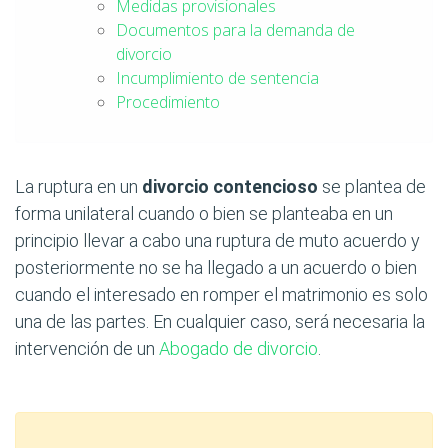
Medidas provisionales
Documentos para la demanda de
divorcio
Incumplimiento de sentencia
Procedimiento
La ruptura en un
divorcio contencioso
se plantea de
forma unilateral cuando o bien se planteaba en un
principio llevar a cabo una ruptura de muto acuerdo y
posteriormente no se ha llegado a un acuerdo o bien
cuando el interesado en romper el matrimonio es solo
una de las partes. En cualquier caso, será necesaria la
intervención de un
Abogado de divorcio
.