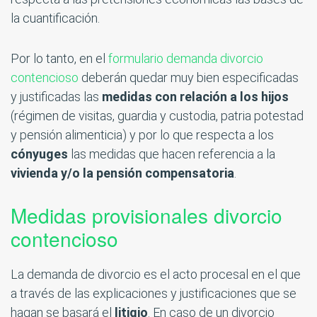
la cuantificación.
Por lo tanto, en el
formulario demanda divorcio
contencioso
deberán quedar muy bien especificadas
y justificadas las
medidas con relación a los hijos
(régimen de visitas, guardia y custodia, patria potestad
y pensión alimenticia) y por lo que respecta a los
cónyuges
las medidas que hacen referencia a la
vivienda y/o la pensión compensatoria
.
Medidas provisionales divorcio
contencioso
La demanda de divorcio es el acto procesal en el que
a través de las explicaciones y justificaciones que se
hagan se basará el
litigio
. En caso de un divorcio