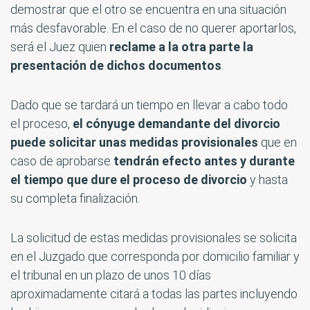
demostrar que el otro se encuentra en una situación
más desfavorable. En el caso de no querer aportarlos,
será el Juez quien
reclame a la otra parte la
presentación de dichos documentos
.
Dado que se tardará un tiempo en llevar a cabo todo
el proceso,
el cónyuge demandante del divorcio
puede solicitar unas medidas provisionales
que en
caso de aprobarse
tendrán efecto antes y durante
el tiempo que dure el proceso de divorcio
y hasta
su completa finalización.
La solicitud de estas medidas provisionales se solicita
en el Juzgado que corresponda por domicilio familiar y
el tribunal en un plazo de unos 10 días
aproximadamente citará a todas las partes incluyendo