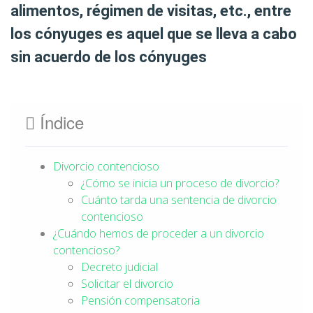
alimentos, régimen de visitas, etc., entre
los cónyuges es aquel que se lleva a cabo
sin acuerdo de los cónyuges
Índice
Divorcio contencioso
¿Cómo se inicia un proceso de divorcio?
Cuánto tarda una sentencia de divorcio
contencioso
¿Cuándo hemos de proceder a un divorcio
contencioso?
Decreto judicial
Solicitar el divorcio
Pensión compensatoria