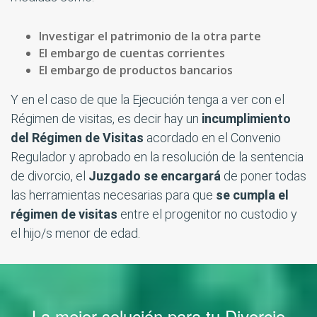
Investigar el patrimonio de la otra parte
El embargo de cuentas corrientes
El embargo de productos bancarios
Y en el caso de que la Ejecución tenga a ver con el
Régimen de visitas, es decir hay un
incumplimiento
del Régimen de Visitas
acordado en el Convenio
Regulador y aprobado en la resolución de la sentencia
de divorcio, el
Juzgado se encargará
de poner todas
las herramientas necesarias para que
se cumpla el
régimen de visitas
entre el progenitor no custodio y
el hijo/s menor de edad.
La mejor solución para tu Divorcio