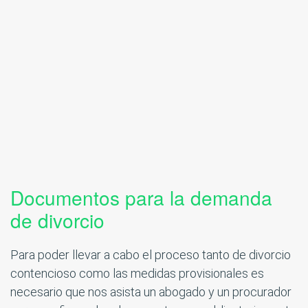
Documentos para la demanda
de divorcio
Para poder llevar a cabo el proceso tanto de divorcio
contencioso como las medidas provisionales es
necesario que nos asista un abogado y un procurador