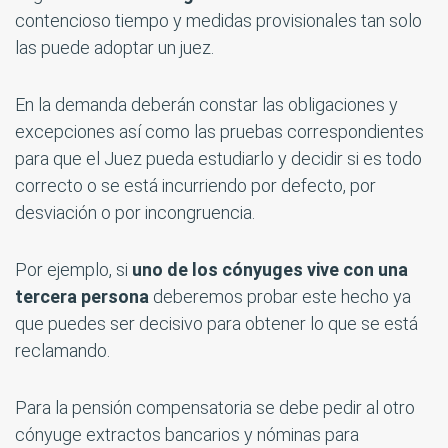
contencioso tiempo y medidas provisionales tan solo
las puede adoptar un juez.
En la demanda deberán constar las obligaciones y
excepciones así como las pruebas correspondientes
para que el Juez pueda estudiarlo y decidir si es todo
correcto o se está incurriendo por defecto, por
desviación o por incongruencia.
Por ejemplo, si
uno de los cónyuges vive con una
tercera persona
deberemos probar este hecho ya
que puedes ser decisivo para obtener lo que se está
reclamando.
Para la pensión compensatoria se debe pedir al otro
cónyuge extractos bancarios y nóminas para