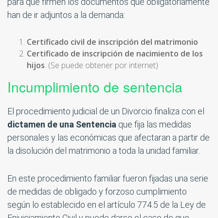
para que firmen los documentos que obligatoriamente
han de ir adjuntos a la demanda:
Certificado civil de inscripción del matrimonio
Certificado de inscripción de nacimiento de los
hijos
. (Se puede obtener por internet)
Incumplimiento de sentencia
El procedimiento judicial de un Divorcio finaliza con el
dictamen de una Sentencia
que fija las medidas
personales y las económicas que afectaran a partir de
la disolución del matrimonio a toda la unidad familiar.
En este procedimiento familiar fueron fijadas una serie
de medidas de obligado y forzoso cumplimiento
según lo establecido en el artículo 774.5 de la Ley de
Enjuiciamiento Civil y puede darse el caso de que