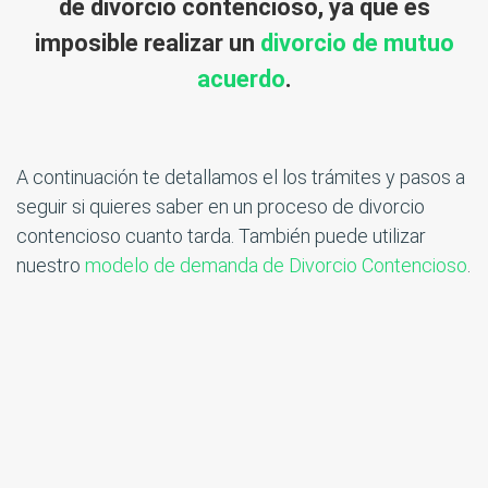
de divorcio contencioso, ya que es
imposible realizar un
divorcio de mutuo
acuerdo
.
A continuación te detallamos el los trámites y pasos a
seguir si quieres saber en un proceso de divorcio
contencioso cuanto tarda. También puede utilizar
nuestro
modelo de demanda de Divorcio Contencioso
.