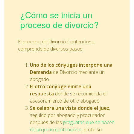
¿Cómo se inicia un
proceso de divorcio?
El proceso de Divorcio Contencioso
comprende de diversos pasos:
Uno de los cónyuges interpone una
Demanda
de Divorcio mediante un
abogado
El otro cónyuge emite una
respuesta
donde se recomienda el
asesoramiento de otro abogado
Se celebra una vista donde el juez
,
seguido por abogado y procurador
después de las
preguntas que se hacen
en un juicio contencioso
, emite su