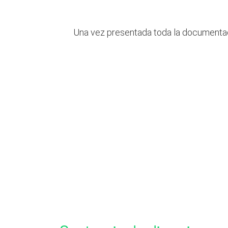
Una vez presentada toda la documentaci