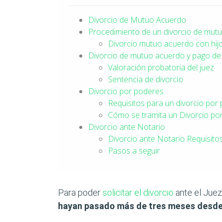
Divorcio de Mutuo Acuerdo
Procedimiento de un divorcio de mut
Divorcio mutuo acuerdo con hij
Divorcio de mutuo acuerdo y pago de
Valoración probatoria del juez
Sentencia de divorcio
Divorcio por poderes
Requisitos para un divorcio por
Cómo se tramita un Divorcio po
Divorcio ante Notario
Divorcio ante Notario Requisito
Pasos a seguir
Para poder
solicitar el divorcio
ante el Juez 
hayan pasado más de tres meses desde 