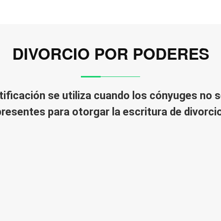
DIVORCIO POR PODERES
tificación
se utiliza cuando los cónyuges no
presentes para otorgar la escritura de divorcio