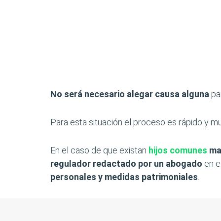
No será necesario alegar causa alguna
par
Para esta situación el proceso es rápido y 
En el caso de que existan
hijos comunes
ma
regulador redactado por un abogado
en e
personales y medidas patrimoniales
.