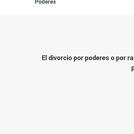
Poderes
.
El
divorcio por poderes o por ra