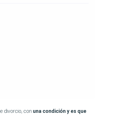
de divorcio, con
una condición y es que