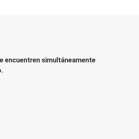
 se encuentren simultáneamente
.