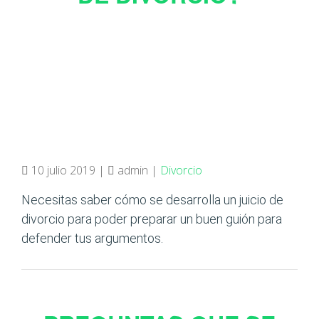
10 julio 2019 |
admin |
Divorcio
Necesitas saber cómo se desarrolla un juicio de
divorcio para poder preparar un buen guión para
defender tus argumentos.