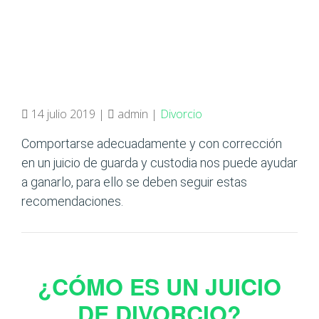
14 julio 2019 |
admin |
Divorcio
Comportarse adecuadamente y con corrección
en un juicio de guarda y custodia nos puede ayudar
a ganarlo, para ello se deben seguir estas
recomendaciones.
¿CÓMO ES UN JUICIO
DE DIVORCIO?