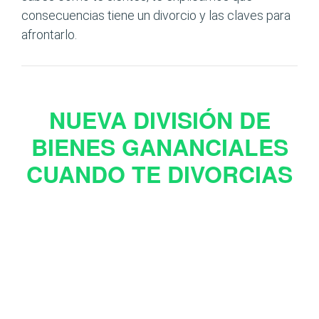
consecuencias tiene un divorcio y las claves para
afrontarlo.
NUEVA DIVISIÓN DE
BIENES GANANCIALES
CUANDO TE DIVORCIAS