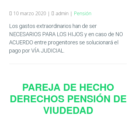
10 marzo 2020 |
admin |
Pensión
Los gastos extraordinarios han de ser
NECESARIOS PARA LOS HIJOS y en caso de NO
ACUERDO entre progenitores se solucionará el
pago por VÍA JUDICIAL.
PAREJA DE HECHO
DERECHOS PENSIÓN DE
VIUDEDAD