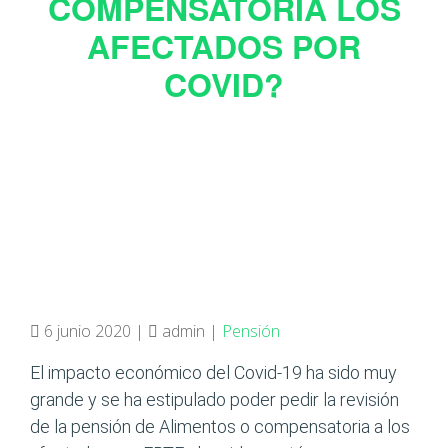
COMPENSATORIA LOS
AFECTADOS POR
COVID?
6 junio 2020 |
admin |
Pensión
El impacto económico del Covid-19 ha sido muy
grande y se ha estipulado poder pedir la revisión
de la pensión de Alimentos o compensatoria a los