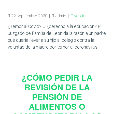
22 septiembre 2020 |
admin |
Divorcio
¿Temor al Covid? O ¿derecho a la educación? El
Juzgado de Familia de León da la razón a un padre
que quería llevar a su hijo al colegio contra la
voluntad de la madre por temor al coronavirus.
¿CÓMO PEDIR LA
REVISIÓN DE LA
PENSIÓN DE
ALIMENTOS O