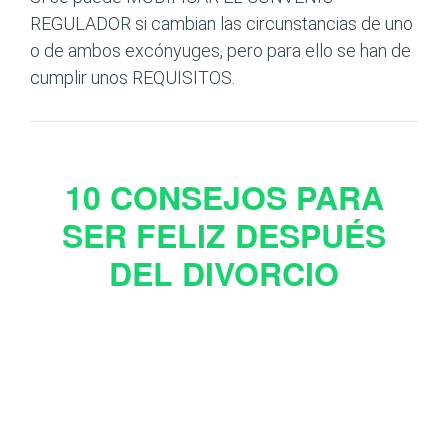
REGULADOR si cambian las circunstancias de uno
o de ambos excónyuges, pero para ello se han de
cumplir unos REQUISITOS.
10 CONSEJOS PARA
SER FELIZ DESPUÉS
DEL DIVORCIO