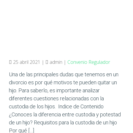
25 abril 2021 |
admin |
Convenio Regulador
Una de las principales dudas que tenemos en un
divorcio es por qué motivos te pueden quitar un
hijo. Para saberlo, es importante analizar
diferentes cuestiones relacionadas con la
custodia de los hijos. Indice de Contenido
¿Conoces la diferencia entre custodia y potestad
de un hijo? Requisitos para la custodia de un hijo
Por qué […]