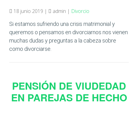
18 junio 2019 |
admin |
Divorcio
Si estamos sufriendo una crisis matrimonial y
queremos o pensamos en divorciarnos nos vienen
muchas dudas y preguntas a la cabeza sobre
como divorciarse.
PENSIÓN DE VIUDEDAD
EN PAREJAS DE HECHO