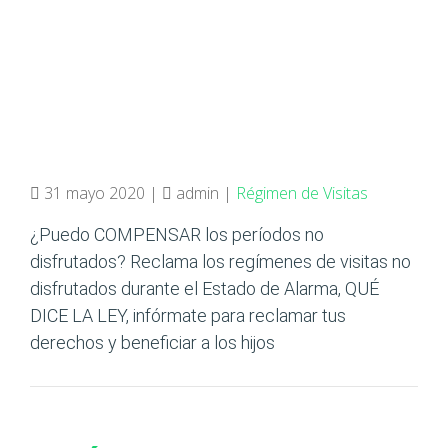
31 mayo 2020 |
admin |
Régimen de Visitas
¿Puedo COMPENSAR los períodos no
disfrutados? Reclama los regímenes de visitas no
disfrutados durante el Estado de Alarma, QUÉ
DICE LA LEY, infórmate para reclamar tus
derechos y beneficiar a los hijos