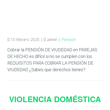
10 febrero 2020 |
admin |
Pensión
Cobrar la PENSIÓN DE VIUDEDAD en PAREJAS
DE HECHO es difícil si no se cumplen con los
REQUISITOS PARA COBRAR LA PENSIÓN DE
VIUDEDAD ¿Sabes que derechos tienes?
VIOLENCIA DOMÉSTICA