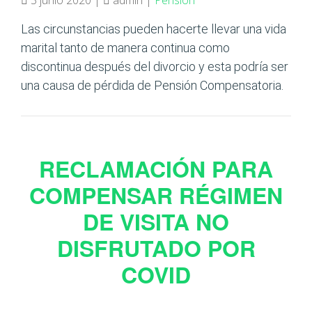
3 junio 2020 |
admin |
Pensión
Las circunstancias pueden hacerte llevar una vida
marital tanto de manera continua como
discontinua después del divorcio y esta podría ser
una causa de pérdida de Pensión Compensatoria.
RECLAMACIÓN PARA
COMPENSAR RÉGIMEN
DE VISITA NO
DISFRUTADO POR
COVID