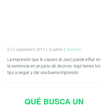
12 septiembre 2019 |
admin |
Divorcio
La impresión que le causes al Juez puede influir en
la sentencia en un juicio de divorcio. Aquí tienes los
tips a seguir y dar una buena impresión.
QUÉ BUSCA UN