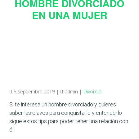
HOMBRE DIVORCIADO
EN UNA MUJER
5 septiembre 2019 |
admin |
Divorcio
Si te interesa un hombre divorciado y quieres
saber las claves para conquistarlo y entenderlo
sigue estos tips para poder tener una relación con
él.