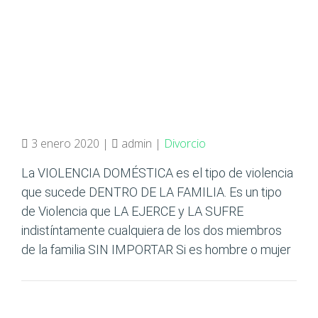
3 enero 2020 |
admin |
Divorcio
La VIOLENCIA DOMÉSTICA es el tipo de violencia
que sucede DENTRO DE LA FAMILIA. Es un tipo
de Violencia que LA EJERCE y LA SUFRE
indistíntamente cualquiera de los dos miembros
de la familia SIN IMPORTAR Si es hombre o mujer