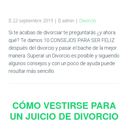
22 septiembre 2019 |
admin |
Divorcio
Si te acabas de divorciar te preguntarás ¿y ahora
qué? Te damos 10 CONSEJOS PARA SER FELIZ
después del divorcio y pasar el bache de la mejor
manera. Superar un Divorcio es posible y siguiendo
algunos consejos y con un poco de ayuda puede
resultar más sencillo
CÓMO VESTIRSE PARA
UN JUICIO DE DIVORCIO