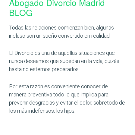
Abogado Divorcio Madrid
BLOG
Todas las relaciones comienzan bien, algunas
incluso son un sueño convertido en realidad.
El Divorcio es una de aquellas situaciones que
nunca deseamos que sucedan en la vida, quizás
hasta no estemos preparados.
Por esta razón es conveniente conocer de
manera preventiva todo lo que implica para
prevenir desgracias y evitar el dolor, sobretodo de
los más indefensos, los hijos.