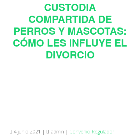
CUSTODIA
COMPARTIDA DE
PERROS Y MASCOTAS:
CÓMO LES INFLUYE EL
DIVORCIO
4 junio 2021 |
admin |
Convenio Regulador