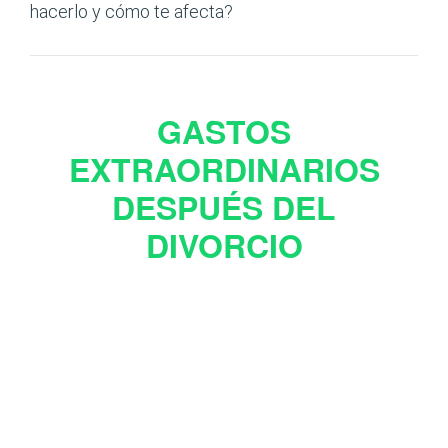
hacerlo y cómo te afecta?
GASTOS
EXTRAORDINARIOS
DESPUÉS DEL
DIVORCIO