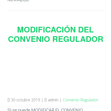
MODIFICACIÓN DEL
CONVENIO REGULADOR
30 octubre 2019 |
admin |
Convenio Regulador
SI se puede MODIFICAR EL CONVENIO