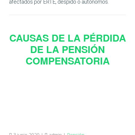
afectados por ERTE, despido o autónomos.
CAUSAS DE LA PÉRDIDA
DE LA PENSIÓN
COMPENSATORIA