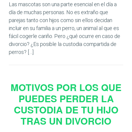
Las mascotas son una parte esencial en el día a
día de muchas personas. No es extraño que
parejas tanto con hijos como sin ellos decidan
incluir en su familia a un perro, un animal al que es
fácil cogerle cariño. Pero ¿qué ocurre en caso de
divorcio? ¿Es posible la custodia compartida de
perros? […]
MOTIVOS POR LOS QUE
PUEDES PERDER LA
CUSTODIA DE TU HIJO
TRAS UN DIVORCIO