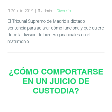
20 julio 2019 |
admin |
Divorcio
El Tribunal Supremo de Madrid a dictado
sentencia para aclarar cómo funciona y qué quiere
decir la división de bienes gananciales en el
matrimonio.
¿CÓMO COMPORTARSE
EN UN JUICIO DE
CUSTODIA?