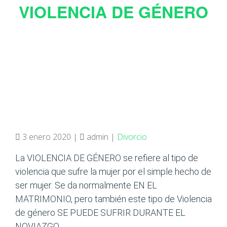
VIOLENCIA DE GÉNERO
3 enero 2020 |
admin |
Divorcio
La VIOLENCIA DE GÉNERO se refiere al tipo de
violencia que sufre la mujer por el simple hecho de
ser mujer. Se da normalmente EN EL
MATRIMONIO, pero también este tipo de Violencia
de género SE PUEDE SUFRIR DURANTE EL
NOVIAZGO