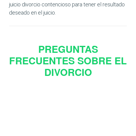
juicio divorcio contencioso para tener el resultado
deseado en el juicio.
PREGUNTAS
FRECUENTES SOBRE EL
DIVORCIO