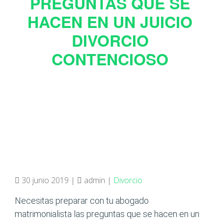
PREGUNTAS QUE SE
HACEN EN UN JUICIO
DIVORCIO
CONTENCIOSO
30 junio 2019 |
admin |
Divorcio
Necesitas preparar con tu abogado
matrimonialista las preguntas que se hacen en un