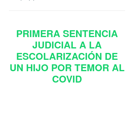
PRIMERA SENTENCIA
JUDICIAL A LA
ESCOLARIZACIÓN DE
UN HIJO POR TEMOR AL
COVID