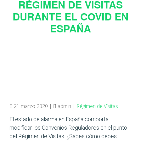
RÉGIMEN DE VISITAS
DURANTE EL COVID EN
ESPAÑA
21 marzo 2020 |
admin |
Régimen de Visitas
El estado de alarma en España comporta
modificar los Convenios Reguladores en el punto
del Régimen de Visitas. ¿Sabes cómo debes