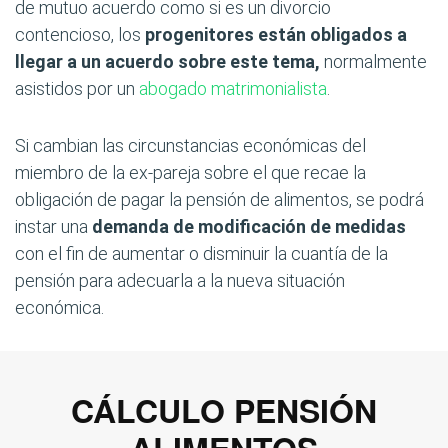
de mutuo acuerdo como si es un divorcio
contencioso, los
progenitores están obligados a
llegar a un acuerdo sobre este tema,
normalmente
asistidos por un
abogado matrimonialista
.
Si cambian las circunstancias económicas del
miembro de la ex-pareja sobre el que recae la
obligación de pagar la pensión de alimentos, se podrá
instar una
demanda de modificación de medidas
con el fin de aumentar o disminuir la cuantía de la
pensión para adecuarla a la nueva situación
económica.
CÁLCULO PENSIÓN