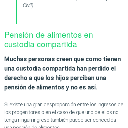
Civil)
Pensión de alimentos en
custodia compartida
Muchas personas
creen
que como tienen
una
custodia compartida han perdido el
derecho
a que los hijos perciban una
pensión de alimentos y
no es así
.
Si existe una gran desproporción entre los ingresos de
los progenitores o en el caso de que uno de ellos no
tenga ningún ingreso también puede ser concedida
una pensión de alimentos.