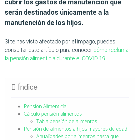
cubrir los gastos de manutención que
serán destinados únicamente a la
manutención de los hijos.
Si te has visto afectado por el impago, puedes
consultar este artículo para conocer
cómo reclamar
la pensión alimenticia durante el COVID 19
.
Índice
Pensión Alimenticia
Cálculo pensión alimentos
Tabla pensión de alimentos
Pensión de alimentos a hijos mayores de edad
Anualidades por alimentos hasta que