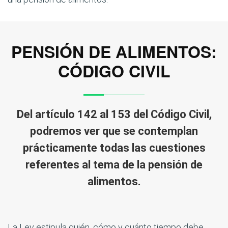
PENSIÓN DE ALIMENTOS:
CÓDIGO CIVIL
Del artículo 142 al 153 del Código Civil,
podremos ver que se contemplan
prácticamente todas las cuestiones
referentes al tema de la pensión de
alimentos.
La Ley estipula quién, cómo y cuánto tiempo debe