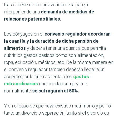
tras el cese de la convivencia de la pareja
interponiendo una
demanda de medidas de
relaciones paternofiliales
.
Los cónyuges en el
convenio regulador acordaran
la cuantía y la duración de dicha pensión de
alimentos
y deberá tener una cuantía que permita
cubrir los gastos básicos como son: alimentación,
ropa, educación, médicos, etc. De la misma manera en
el convenio regulador también deberán llegar a un
acuerdo por lo que respecta a los
gastos
extraordinarios
que puedan surgir y que
normalmente
se sufragarán al 50%
.
Y en el caso de que haya existido matrimonio y por lo
tanto un divorcio o separación, tanto si el divorcio es