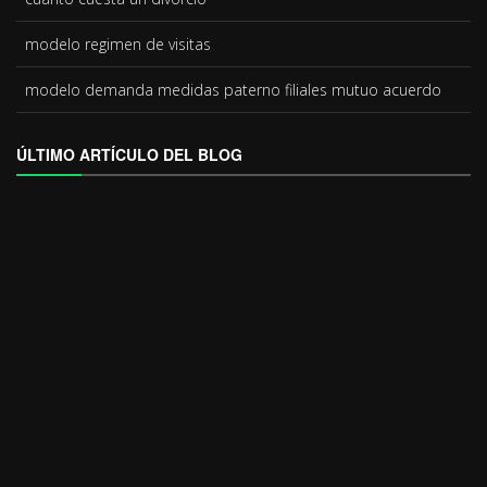
modelo
regimen de visitas
modelo
demanda medidas paterno filiales mutuo acuerdo
ÚLTIMO ARTÍCULO DEL BLOG