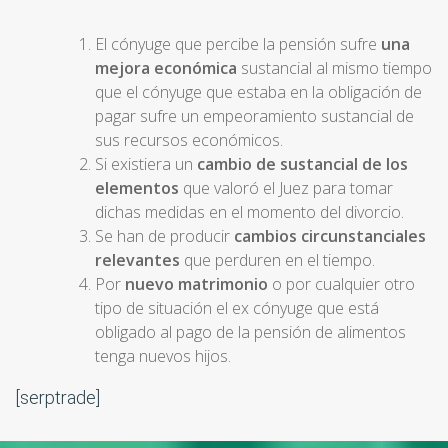
El cónyuge que percibe la pensión sufre
una
mejora económica
sustancial al mismo tiempo
que el cónyuge que estaba en la obligación de
pagar sufre un empeoramiento sustancial de
sus recursos económicos.
Si existiera un
cambio de sustancial de los
elementos
que valoró el Juez para tomar
dichas medidas en el momento del divorcio.
Se han de producir
cambios circunstanciales
relevantes
que perduren en el tiempo.
Por
nuevo matrimonio
o por cualquier otro
tipo de situación el ex cónyuge que está
obligado al pago de la pensión de alimentos
tenga nuevos hijos.
[serptrade]