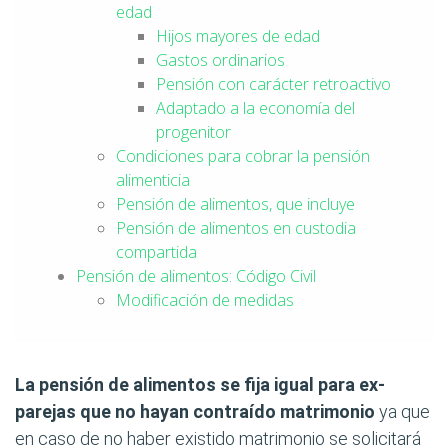
edad
Hijos mayores de edad
Gastos ordinarios
Pensión con carácter retroactivo
Adaptado a la economía del
progenitor
Condiciones para cobrar la pensión
alimenticia
Pensión de alimentos, que incluye
Pensión de alimentos en custodia
compartida
Pensión de alimentos: Código Civil
Modificación de medidas
La pensión de alimentos se fija igual para ex-
parejas que no hayan contraído matrimonio
ya que
en caso de no haber existido matrimonio se solicitará