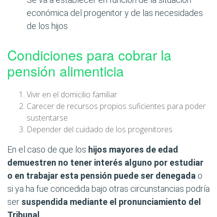
económica del progenitor y de las necesidades
de los hijos
Condiciones para cobrar la
pensión alimenticia
Vivir en el domicilio familiar
Carecer de recursos propios suficientes para poder
sustentarse
Depender del cuidado de los progenitores
En el caso de que los
hijos mayores de edad
demuestren no tener interés alguno por estudiar
o en trabajar esta pensión puede ser denegada
o
si ya ha fue concedida bajo otras circunstancias podría
ser
suspendida mediante el pronunciamiento del
Tribunal
.