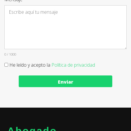
0 / 1000
He leído y acepto la
Política de privacidad
Enviar
Abogado