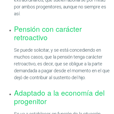
por ambos progenitores, aunque no siempre es
así.
Pensión con carácter
retroactivo
Se puede solicitar, y se está concediendo en
muchos casos, que la pensión tenga carácter
retroactivo, es decir, que se obligue a la parte
demandada a pagar desde el momento en el que
dejó de contribuir al sustento del hijo.
Adaptado a la economía del
progenitor
Se va a establecer en función de la situación