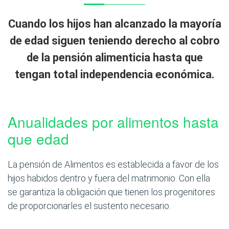
Cuando los hijos han alcanzado la mayoría
de edad siguen teniendo derecho al cobro
de la pensión alimenticia hasta que
tengan
total independencia económica
.
Anualidades por alimentos hasta
que edad
La pensión de Alimentos es establecida a favor de los
hijos habidos dentro y fuera del matrimonio. Con ella
se garantiza la obligación que tienen los progenitores
de proporcionarles el sustento necesario.