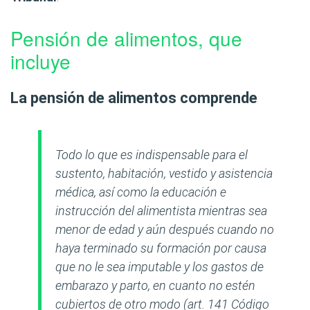
Pensión de alimentos, que
incluye
La
pensión de alimentos
comprende
Todo lo que es indispensable para el
sustento, habitación, vestido y asistencia
médica, así como la educación e
instrucción del alimentista mientras sea
menor de edad y aún después cuando no
haya terminado su formación por causa
que no le sea imputable y los gastos de
embarazo y parto, en cuanto no estén
cubiertos de otro modo (art. 141 Código