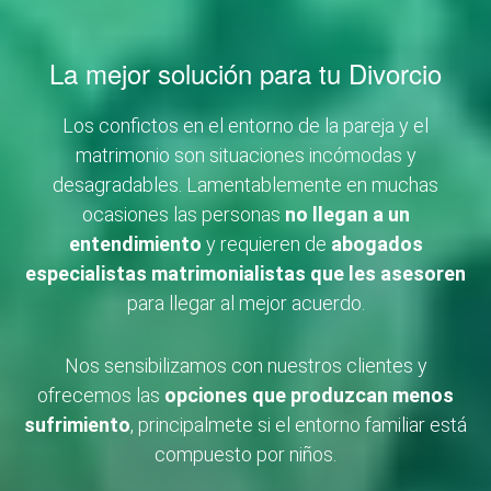
La mejor solución para tu Divorcio
Los confictos en el entorno de la pareja y el
matrimonio son situaciones incómodas y
desagradables. Lamentablemente en muchas
ocasiones las personas
no llegan a un
entendimiento
y requieren de
abogados
especialistas matrimonialistas que les asesoren
para llegar al mejor acuerdo.
Nos sensibilizamos con nuestros clientes y
ofrecemos las
opciones que produzcan menos
sufrimiento
, principalmete si el entorno familiar está
compuesto por niños.