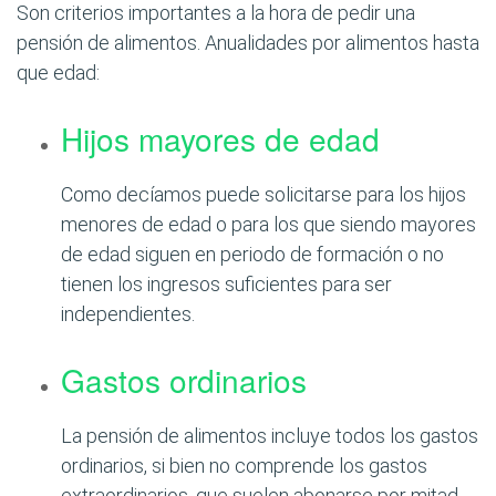
Son criterios importantes a la hora de pedir una
pensión de alimentos. Anualidades por alimentos hasta
que edad:
Hijos mayores de edad
Como decíamos puede solicitarse para los hijos
menores de edad o para los que siendo mayores
de edad siguen en periodo de formación o no
tienen los ingresos suficientes para ser
independientes.
Gastos ordinarios
La pensión de alimentos incluye todos los gastos
ordinarios, si bien no comprende los gastos
extraordinarios, que suelen abonarse por mitad