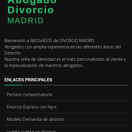
Divorcio
MADRID
Bienvenido a ABOGADOS de DIVORCIO MADRID.
Abogados con amplia experiencia en las diferentes áreas del
Derecho.
Nuestra seña de identidad es el trato personalizado al cliente y
la especialización de nuestros abogados.
ENLACES PRINCIPALES
Pension compensatoria
Divorcio Express
con hijos
Modelo
Demanda de divorcio
cuanto cuesta un divorcio