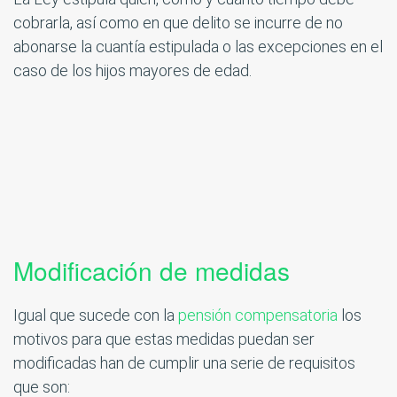
cobrarla, así como en que delito se incurre de no
abonarse la cuantía estipulada o las excepciones en el
caso de los hijos mayores de edad.
Modificación de medidas
Igual que sucede con la
pensión compensatoria
los
motivos para que estas medidas puedan ser
modificadas han de cumplir una serie de requisitos
que son: