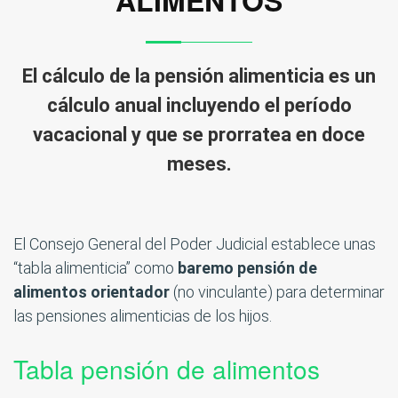
ALIMENTOS
El cálculo de la pensión alimenticia es un
cálculo anual incluyendo el período
vacacional y que se prorratea en doce
meses.
El Consejo General del Poder Judicial establece unas
“tabla alimenticia” como
baremo pensión de
alimentos orientador
(no vinculante) para determinar
las pensiones alimenticias de los hijos.
Tabla pensión de alimentos