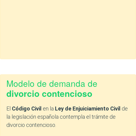
Modelo de demanda de
divorcio contencioso
El
Código Civil
en la
Ley de Enjuiciamiento Civil
de
la legislación española contempla el trámite de
divorcio contencioso.