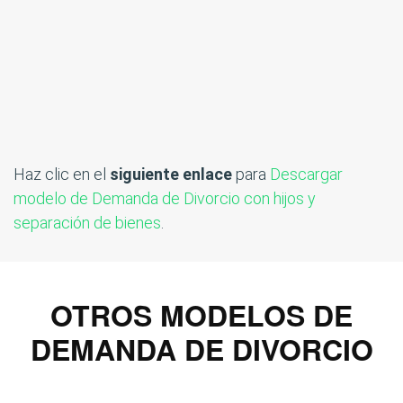
Haz clic en el
siguiente enlace
para
Descargar
modelo de Demanda de Divorcio con hijos y
separación de bienes
.
OTROS MODELOS DE
DEMANDA DE DIVORCIO