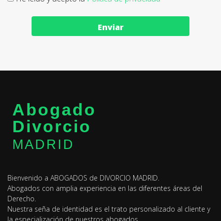
Enviar
Abogado
Divorcio
MADRID
Bienvenido a ABOGADOS de DIVORCIO MADRID.
Abogados con amplia experiencia en las diferentes áreas del
Derecho.
Nuestra seña de identidad es el trato personalizado al cliente y
la especialización de nuestros abogados.