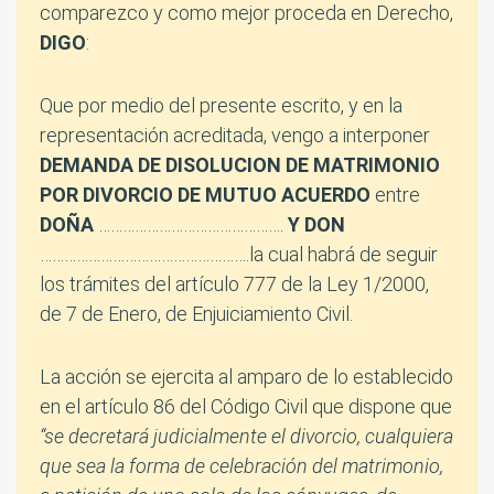
comparezco y como mejor proceda en Derecho,
DIGO
:
Que por medio del presente escrito, y en la
representación acreditada, vengo a interponer
DEMANDA DE DISOLUCION DE MATRIMONIO
POR DIVORCIO DE MUTUO ACUERDO
entre
DOÑA
……………………………………….
Y DON
…………………………………………….la cual habrá de seguir
los trámites del artículo 777 de la Ley 1/2000,
de 7 de Enero, de Enjuiciamiento Civil.
La acción se ejercita al amparo de lo establecido
en el artículo 86 del Código Civil que dispone que
“se decretará judicialmente el divorcio, cualquiera
que sea la forma de celebración del matrimonio,