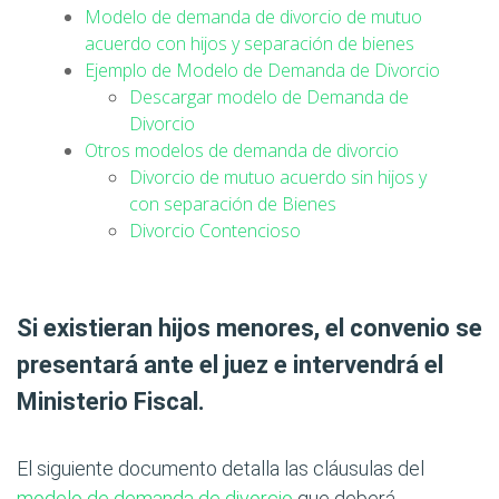
Modelo de demanda de divorcio de mutuo
acuerdo con hijos y separación de bienes
Ejemplo de Modelo de Demanda de Divorcio
Descargar modelo de Demanda de
Divorcio
Otros modelos de demanda de divorcio
Divorcio de mutuo acuerdo sin hijos y
con separación de Bienes
Divorcio Contencioso
Si existieran hijos menores, el convenio se
presentará ante el juez e intervendrá el
Ministerio Fiscal.
El siguiente documento detalla las cláusulas del
modelo de demanda de divorcio
que deberá