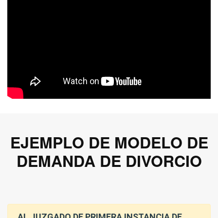
EJEMPLO DE MODELO DE
DEMANDA DE DIVORCIO
AL JUZGADO DE PRIMERA INSTANCIA DE