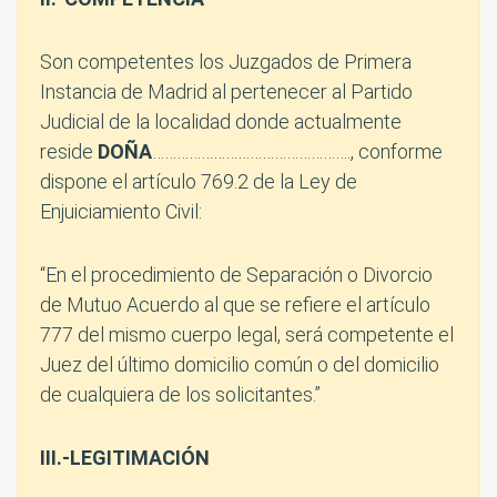
Son competentes los Juzgados de Primera
Instancia de Madrid al pertenecer al Partido
Judicial de la localidad donde actualmente
reside
DOÑA
…………………………………………., conforme
dispone el artículo 769.2 de la Ley de
Enjuiciamiento Civil:
“En el procedimiento de Separación o Divorcio
de Mutuo Acuerdo al que se refiere el artículo
777 del mismo cuerpo legal, será competente el
Juez del último domicilio común o del domicilio
de cualquiera de los solicitantes.”
III.-LEGITIMACIÓN