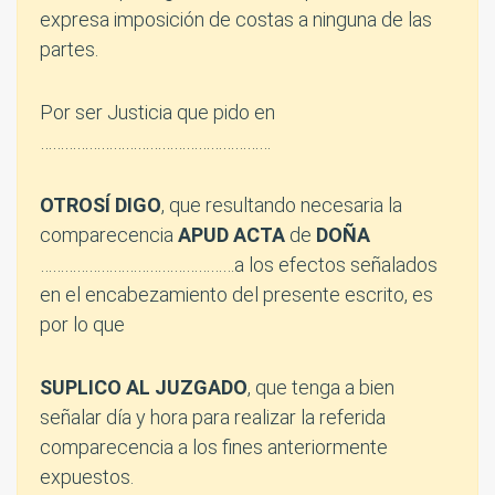
expresa imposición de costas a ninguna de las
partes.
Por ser Justicia que pido en
…………………………………………………
OTROSÍ DIGO
, que resultando necesaria la
comparecencia
APUD ACTA
de
DOÑA
…………………………………………a los efectos señalados
en el encabezamiento del presente escrito, es
por lo que
SUPLICO AL JUZGADO
, que tenga a bien
señalar día y hora para realizar la referida
comparecencia a los fines anteriormente
expuestos.