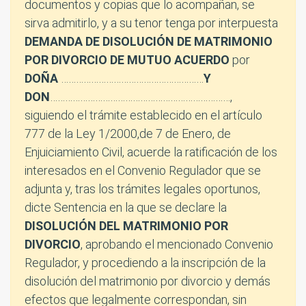
documentos y copias que lo acompañan, se
sirva admitirlo, y a su tenor tenga por interpuesta
DEMANDA DE DISOLUCIÓN DE MATRIMONIO
POR DIVORCIO DE MUTUO ACUERDO
por
DOÑA
…………………………………………………
Y
DON
………………………………………………………………,
siguiendo el trámite establecido en el artículo
777 de la Ley 1/2000,de 7 de Enero, de
Enjuiciamiento Civil, acuerde la ratificación de los
interesados en el Convenio Regulador que se
adjunta y, tras los trámites legales oportunos,
dicte Sentencia en la que se declare la
DISOLUCIÓN DEL MATRIMONIO POR
DIVORCIO
, aprobando el mencionado Convenio
Regulador, y procediendo a la inscripción de la
disolución del matrimonio por divorcio y demás
efectos que legalmente correspondan, sin