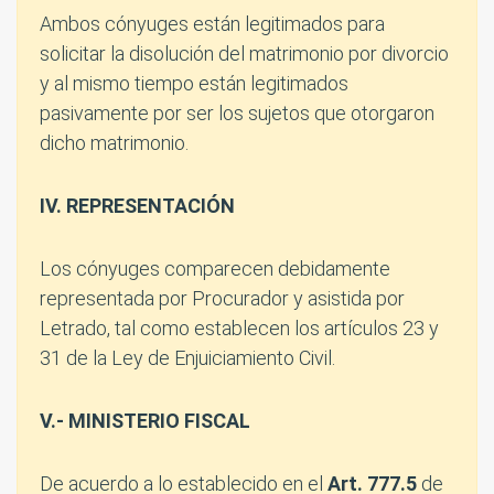
Ambos cónyuges están legitimados para
solicitar la disolución del matrimonio por divorcio
y al mismo tiempo están legitimados
pasivamente por ser los sujetos que otorgaron
dicho matrimonio.
IV. REPRESENTACIÓN
Los cónyuges comparecen debidamente
representada por Procurador y asistida por
Letrado, tal como establecen los artículos 23 y
31 de la Ley de Enjuiciamiento Civil.
V.- MINISTERIO FISCAL
De acuerdo a lo establecido en el
Art. 777.5
de