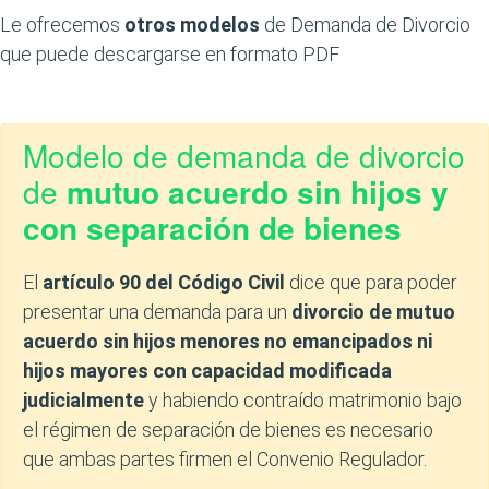
Le ofrecemos
otros modelos
de Demanda de Divorcio
que puede descargarse en formato PDF
Modelo de demanda de divorcio
de
mutuo acuerdo sin hijos y
con separación de bienes
El
artículo 90 del Código Civil
dice que para poder
presentar una demanda para un
divorcio de mutuo
acuerdo sin hijos menores no emancipados ni
hijos mayores con capacidad modificada
judicialmente
y habiendo contraído matrimonio bajo
el régimen de separación de bienes es necesario
que ambas partes firmen el Convenio Regulador.