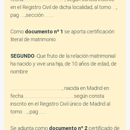
en el Registro Civil de dicha localidad, al tomo ….,
pag …..,sección ………
Como
documento nº 1
se aporta certificación
literal de matrimonio.
SEGUNDO
.-Que fruto de la relación matrimonial
ha nacido y vive una hija, de 10 años de edad, de
nombre:
…………………………………………., nacida en Madrid en
fecha ………………………………………..según consta
inscrito en el Registro Civil único de Madrid al
tomo …., pag …….
Se adjunta como
documento nº 2
certificado de