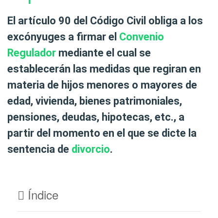
El artículo 90 del Código Civil obliga a los
excónyuges a firmar el
Convenio
Regulador
mediante el cual se
establecerán las medidas que regiran en
materia de hijos menores o mayores de
edad, vivienda, bienes patrimoniales,
pensiones, deudas, hipotecas, etc., a
partir del momento en el que se dicte la
sentencia de
divorcio
.
Índice