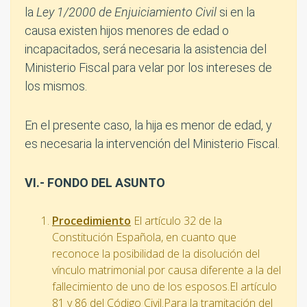
la
Ley 1/2000 de Enjuiciamiento Civil
si en la
causa existen hijos menores de edad o
incapacitados, será necesaria la asistencia del
Ministerio Fiscal para velar por los intereses de
los mismos.
En el presente caso, la hija es menor de edad, y
es necesaria la intervención del Ministerio Fiscal.
VI.- FONDO DEL ASUNTO
Procedimiento
El artículo 32 de la
Constitución Española, en cuanto que
reconoce la posibilidad de la disolución del
vínculo matrimonial por causa diferente a la del
fallecimiento de uno de los esposos.El artículo
81 y 86 del Código Civil.Para la tramitación del