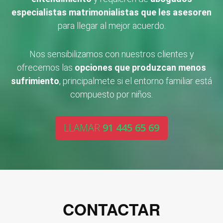
especialistas matrimonialistas que les asesoren
para llegar al mejor acuerdo.
Nos sensibilizamos con nuestros clientes y
ofrecemos las
opciones que produzcan menos
sufrimiento
, principalmete si el entorno familiar está
compuesto por niños.
LLAMAR
91 445 65 69
CONTACTAR