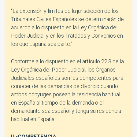
“La extensión y límites de la jurisdicción de los
Tribunales Civiles Españoles se determinarán de
acuerdo a lo dispuesto en la Ley Orgánica del
Poder Judicial y en los Tratados y Convenios en
los que España sea parte.”
Conforme a lo dispuesto en el artículo 22.3 de la
Ley Orgánica del Poder Judicial, los Órganos
Judiciales españoles son los competentes para
conocer de las demandas de divorcio cuando
ambos cónyuges posean la residencia habitual
en España al tiempo de la demanda o el
demandante sea español y tenga su residencia
habitual en España.
II.-COMPETENCIA