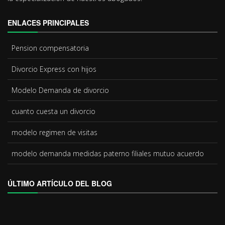
ENLACES PRINCIPALES
Pension compensatoria
Divorcio Express
con hijos
Modelo
Demanda de divorcio
cuanto cuesta un divorcio
modelo
regimen de visitas
modelo
demanda medidas paterno filiales mutuo acuerdo
ÚLTIMO ARTÍCULO DEL BLOG