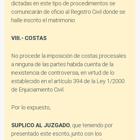
dictadas en este tipo de procedimientos se
comunicarán de oficio al Registro Civil donde se
halle inscrito el matrimonio.
VIII.- COSTAS
No procede la imposición de costas procesales
a ninguna de las partes habida cuenta de la
inexistencia de controversia, en virtud de lo
establecido en el artículo 394 de la Ley 1/2000
de Enjuiciamiento Civil.
Por lo expuesto,
SUPLICO AL JUZGADO
, que teniendo por
presentado este escrito, junto con los