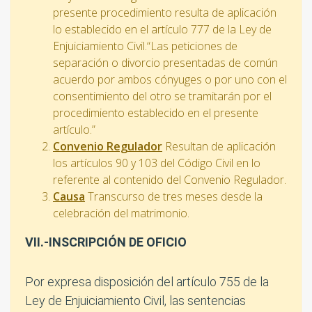
presente procedimiento resulta de aplicación
lo establecido en el artículo 777 de la Ley de
Enjuiciamiento Civil.“Las peticiones de
separación o divorcio presentadas de común
acuerdo por ambos cónyuges o por uno con el
consentimiento del otro se tramitarán por el
procedimiento establecido en el presente
artículo.”
Convenio Regulador
Resultan de aplicación
los artículos 90 y 103 del Código Civil en lo
referente al contenido del Convenio Regulador.
Causa
Transcurso de tres meses desde la
celebración del matrimonio.
VII.-INSCRIPCIÓN DE OFICIO
Por expresa disposición del artículo 755 de la
Ley de Enjuiciamiento Civil, las sentencias