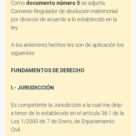
Como
documento número 5
se adjunta
Convenio Regulador de disolución matrimonial
por divorcio de acuerdo a lo establecido en la
ley.
A los anteriores hechos les son de aplicación los
siguientes
FUNDAMENTOS DE DERECHO
I.- JURISDICCIÓN
Es competente la Jurisdicción a la cual me dirijo
a tenor de lo establecido en el artículo 36.1 de la
Ley 1/2000 de 7 de Enero, de Enjuiciamiento
Civil.