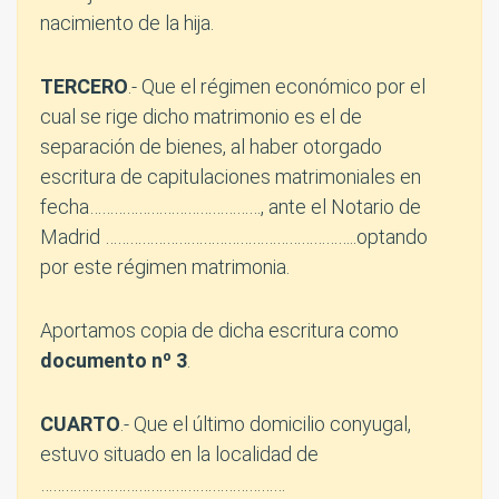
nacimiento de la hija.
TERCERO
.- Que el régimen económico por el
cual se rige dicho matrimonio es el de
separación de bienes, al haber otorgado
escritura de capitulaciones matrimoniales en
fecha……………………………………, ante el Notario de
Madrid ……………………………………………………..optando
por este régimen matrimonia.
Aportamos copia de dicha escritura como
documento nº 3
.
CUARTO
.- Que el último domicilio conyugal,
estuvo situado en la localidad de
……………………………………………………