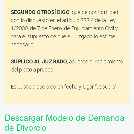
SEGUNDO OTROSÍ DIGO
, que de conformidad
con lo dispuesto en el artículo 777.4 de la Ley
1/2000, de 7 de Enero, de Enjuiciamiento Civil y
para el supuesto de que el Juzgado lo estime
necesario,
SUPLICO AL JUZGADO
, acuerde el recibimiento
del pleito a prueba.
Es Justicia que pido en fecha y lugar “ut supra”
Descargar Modelo de Demanda
de Divorcio