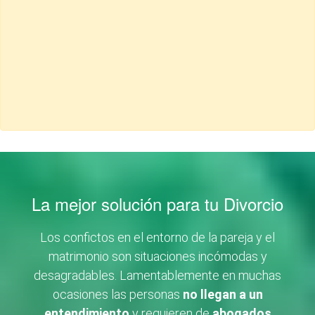
La mejor solución para tu Divorcio
Los confictos en el entorno de la pareja y el
matrimonio son situaciones incómodas y
desagradables. Lamentablemente en muchas
ocasiones las personas
no llegan a un
entendimiento
y requieren de
abogados