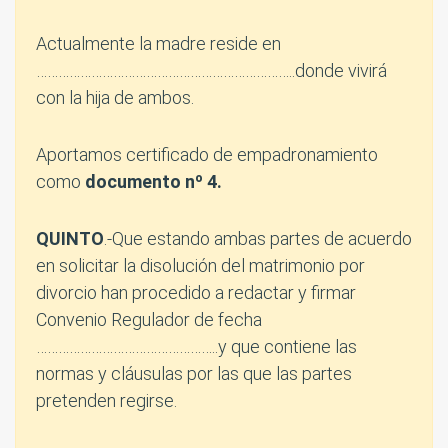
Actualmente la madre reside en
……………………………………………………………..donde vivirá
con la hija de ambos.
Aportamos certificado de empadronamiento
como
documento nº 4.
QUINTO
.-Que estando ambas partes de acuerdo
en solicitar la disolución del matrimonio por
divorcio han procedido a redactar y firmar
Convenio Regulador de fecha
…………………………………………..y que contiene las
normas y cláusulas por las que las partes
pretenden regirse.