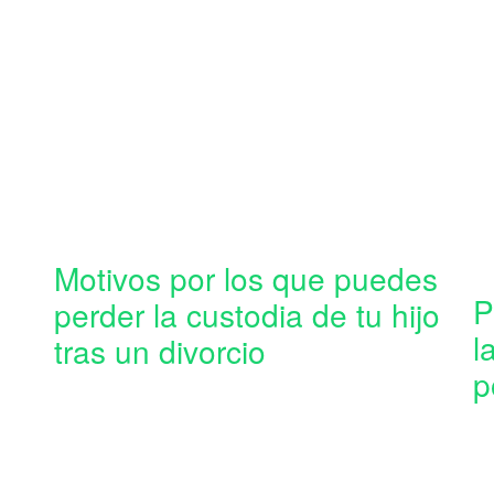
Motivos por los que puedes
P
perder la custodia de tu hijo
l
tras un divorcio
p