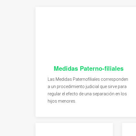
Medidas Paterno-filiales
Las Medidas Paternofiliales corresponden
a un procedimiento judicial que sirve para
regular el efecto de una separación en los
hijos menores.