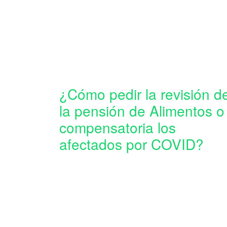
¿Cómo pedir la revisión d
la pensión de Alimentos o
compensatoria los
afectados por COVID?