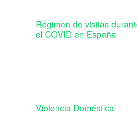
Régimen de visitas durant
el COVID en España
Violencia Doméstica