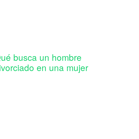
ué busca un hombre
ivorciado en una mujer