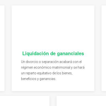
Liquidación de gananciales
Un divorcio o separación acabará con el
régimen económico matrimonial y se hará
un reparto equitativo de los bienes,
beneficios y ganancias.