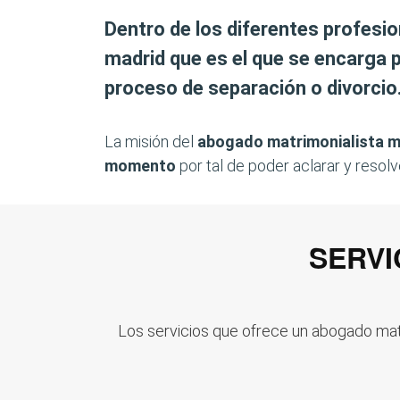
Dentro de los diferentes profesi
madrid que es el que se encarga 
proceso de separación o divorcio
La misión del
abogado matrimonialista m
momento
por tal de poder aclarar y resol
SERVI
Los servicios que ofrece un abogado matr