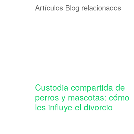
Artículos Blog relacionados
Custodia compartida de
perros y mascotas: cómo
les influye el divorcio