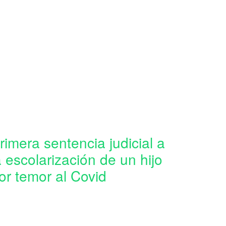
rimera sentencia judicial a
a escolarización de un hijo
or temor al Covid