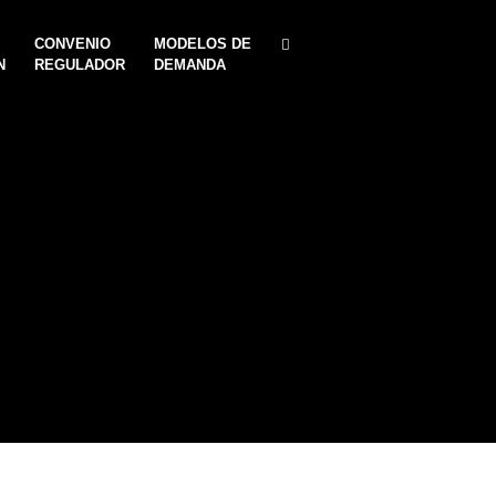
CONVENIO
MODELOS DE
N
REGULADOR
DEMANDA