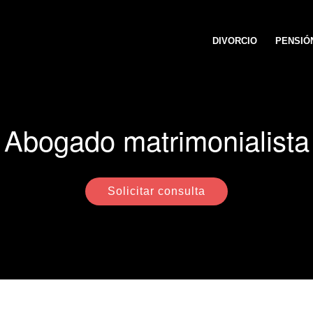
DIVORCIO
PENSIÓ
Abogado matrimonialista
Solicitar consulta