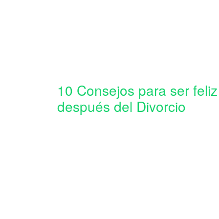
10 Consejos para ser feliz
después del Divorcio