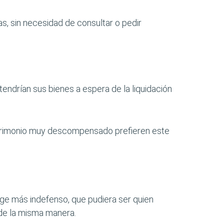
, sin necesidad de consultar o pedir
tendrían sus bienes a espera de la liquidación
atrimonio muy descompensado prefieren este
ge más indefenso, que pudiera ser quien
 de la misma manera.