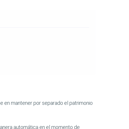
e en mantener por separado el patrimonio
manera automática en el momento de