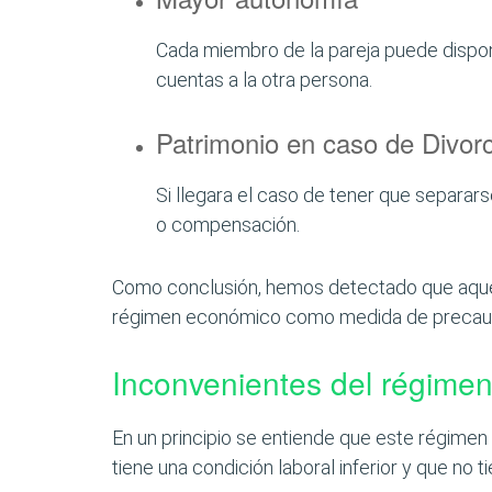
Cada miembro de la pareja puede dispon
cuentas a la otra persona.
Patrimonio en caso de Divorc
Si llegara el caso de tener que separars
o compensación.
Como conclusión, hemos detectado que aquel
régimen económico como medida de precau
Inconvenientes del régime
En un principio se entiende que este régime
tiene una condición laboral inferior y que n