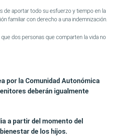
s de aportar todo su esfuerzo y tiempo en la
n familiar con derecho a una indemnización.
el que dos personas que comparten la vida no
ea por la Comunidad Autonómica
genitores deberán igualmente
ia a partir del momento del
bienestar de los hijos.