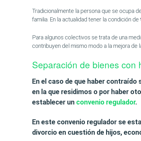
Tradicionalmente la persona que se ocupa del
familia. En la actualidad tener la condición de
Para algunos colectivos se trata de una medi
contribuyen del mismo modo a la mejora de l
Separación de bienes con h
En el caso de que haber contraído 
en la que residimos o por haber o
establecer un
convenio regulador
.
En este convenio regulador se esta
divorcio en cuestión de hijos, econ