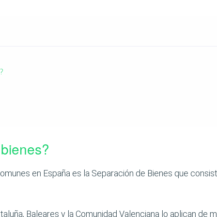
?
 bienes?
omunes en España es la Separación de Bienes que consist
uña, Baleares y la Comunidad Valenciana lo aplican de 