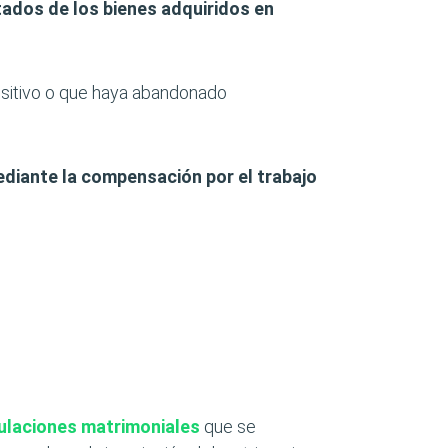
tados de los bienes adquiridos en
sitivo o que haya abandonado
mediante la compensación por el trabajo
ulaciones matrimoniales
que se