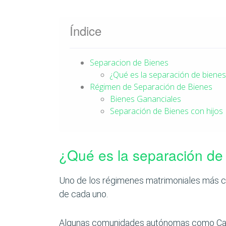
Índice
Separacion de Bienes
¿Qué es la separación de bienes
Régimen de Separación de Bienes
Bienes Gananciales
Separación de Bienes con hijos
¿Qué es la separación de
Uno de los régimenes matrimoniales más c
de cada uno.
Algunas comunidades autónomas como Catal