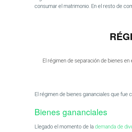
consumar el matrimonio. En el resto de com
RÉG
El régimen de separación de bienes en 
El régimen de bienes gananciales que fue cr
Bienes gananciales
Llegado el momento de la
demanda de div