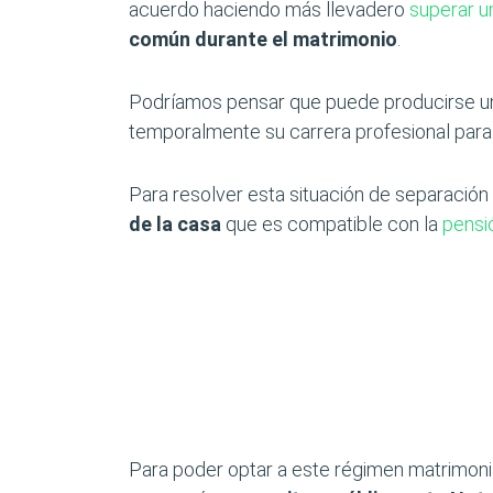
acuerdo haciendo más llevadero
superar u
común durante el matrimonio
.
Podríamos pensar que puede producirse un
temporalmente su carrera profesional para 
Para resolver esta situación de separación 
de la casa
que es compatible con la
pensi
Para poder optar a este régimen matrimoni