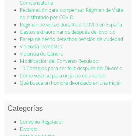
Compensatoria
Reclamación para compensar Régimen de Visita
no disfrutado por COVID
Régimen de visitas durante el COVID en España
Gastos extraordinarios después del divorcio
Pareja de hecho derechos pensión de viudedad
Violencia Doméstica
Violencia de Género
Modificación del Convenio Regulador
10 Consejos para ser feliz después del Divorcio
Cómo vestirse para un juicio de divorcio
Qué busca un hombre divorciado en una mujer
Categorías
Convenio Regulador
Divorcio