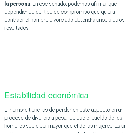
la persona
. En ese sentido, podemos afirmar que
dependiendo del tipo de compromiso que quiera
contraer el hombre divorciado obtendrá unos u otros
resultados.
Estabilidad económica
El hombre tiene las de perder en este aspecto en un
proceso de divorcio a pesar de que el sueldo de los
hombres suele ser mayor que el de las mujeres. Es un