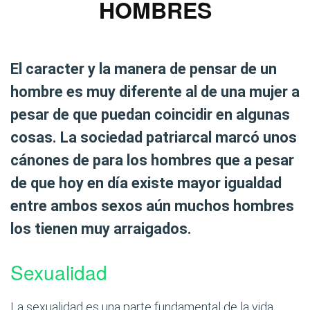
HOMBRES
El caracter y la manera de pensar de un
hombre es muy diferente al de una mujer a
pesar de que puedan coincidir en algunas
cosas. La sociedad patriarcal marcó unos
cánones de para los hombres que a pesar
de que hoy en día existe mayor igualdad
entre ambos sexos aún muchos hombres
los tienen muy arraigados.
Sexualidad
La sexualidad es una parte fundamental de la vida