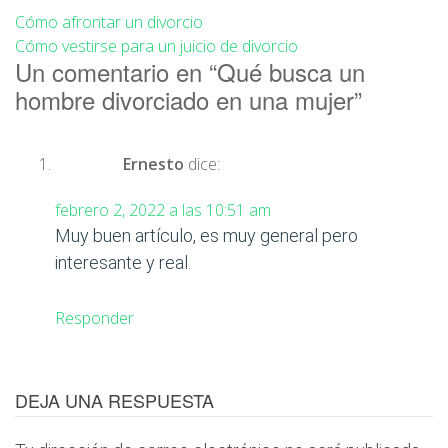
Cómo afrontar un divorcio
Cómo vestirse para un juicio de divorcio
Un comentario en “
Qué busca un
hombre divorciado en una mujer
”
Ernesto
dice:
febrero 2, 2022 a las 10:51 am
Muy buen artículo, es muy general pero
interesante y real.
Responder
DEJA UNA RESPUESTA