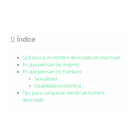
Índice
Qué busca un hombre divorciado en una mujer
En que piensan las mujeres
En que piensan los hombres
Sexualidad
Estabilidad económica
Tips para conquistar siendo un hombre
divorciado