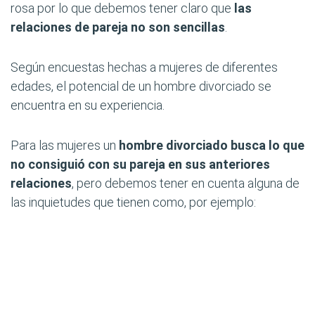
rosa por lo que debemos tener claro que
las
relaciones de pareja no son sencillas
.
Según encuestas hechas a mujeres de diferentes
edades, el potencial de un hombre divorciado se
encuentra en su experiencia.
Para las mujeres un
hombre divorciado busca lo que
no consiguió con su pareja en sus anteriores
relaciones
, pero debemos tener en cuenta alguna de
las inquietudes que tienen como, por ejemplo: