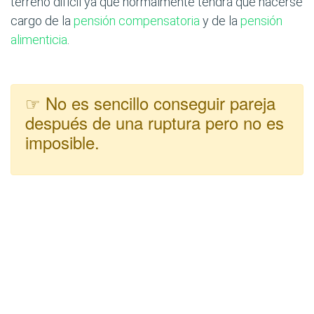
terreno difícil ya que normalmente tendrá que hacerse
cargo de la
pensión compensatoria
y de la
pensión
alimenticia
.
☞ No es sencillo conseguir pareja
después de una ruptura pero no es
imposible.