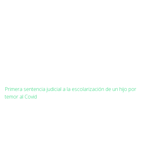
Primera sentencia judicial a la escolarización de un hijo por
temor al Covid