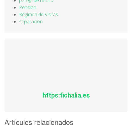
pareja de hecho
Pensión
Régimen de Visitas
separacion
https:fichalia.es
Artículos relacionados