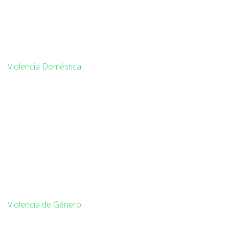
Violencia Doméstica
Violencia de Género