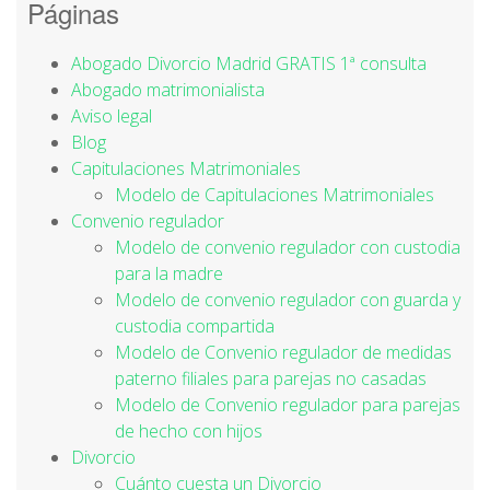
Páginas
Abogado Divorcio Madrid GRATIS 1ª consulta
Abogado matrimonialista
Aviso legal
Blog
Capitulaciones Matrimoniales
Modelo de Capitulaciones Matrimoniales
Convenio regulador
Modelo de convenio regulador con custodia
para la madre
Modelo de convenio regulador con guarda y
custodia compartida
Modelo de Convenio regulador de medidas
paterno filiales para parejas no casadas
Modelo de Convenio regulador para parejas
de hecho con hijos
Divorcio
Cuánto cuesta un Divorcio