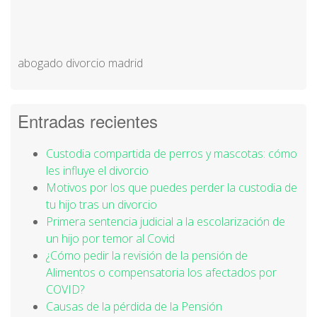
abogado divorcio madrid
Entradas recientes
Custodia compartida de perros y mascotas: cómo
les influye el divorcio
Motivos por los que puedes perder la custodia de
tu hijo tras un divorcio
Primera sentencia judicial a la escolarización de
un hijo por temor al Covid
¿Cómo pedir la revisión de la pensión de
Alimentos o compensatoria los afectados por
COVID?
Causas de la pérdida de la Pensión