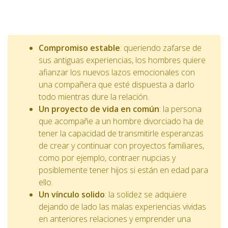
Compromiso estable
: queriendo zafarse de
sus antiguas experiencias, los hombres quiere
afianzar los nuevos lazos emocionales con
una compañera que esté dispuesta a darlo
todo mientras dure la relación.
Un proyecto de vida en común
: la persona
que acompañe a un hombre divorciado ha de
tener la capacidad de transmitirle esperanzas
de crear y continuar con proyectos familiares,
como por ejemplo, contraer nupcias y
posiblemente tener hijos si están en edad para
ello.
Un vínculo solido
: la solidez se adquiere
dejando de lado las malas experiencias vividas
en anteriores relaciones y emprender una