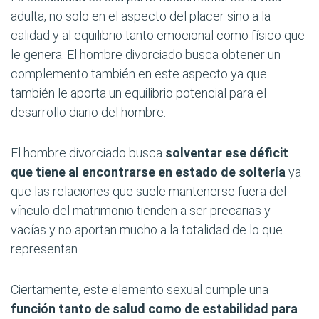
adulta, no solo en el aspecto del placer sino a la
calidad y al equilibrio tanto emocional como físico que
le genera. El hombre divorciado busca obtener un
complemento también en este aspecto ya que
también le aporta un equilibrio potencial para el
desarrollo diario del hombre.
El hombre divorciado busca
solventar ese déficit
que tiene al encontrarse en estado de soltería
ya
que las relaciones que suele mantenerse fuera del
vínculo del matrimonio tienden a ser precarias y
vacías y no aportan mucho a la totalidad de lo que
representan.
Ciertamente, este elemento sexual cumple una
función tanto de salud como de estabilidad para