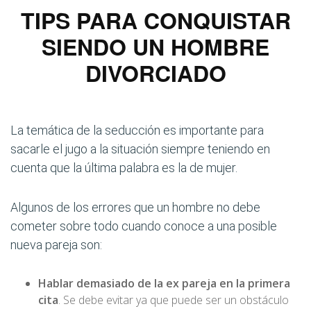
TIPS PARA CONQUISTAR
SIENDO UN HOMBRE
DIVORCIADO
La temática de la seducción es importante para
sacarle el jugo a la situación siempre teniendo en
cuenta que la última palabra es la de mujer.
Algunos de los errores que un hombre no debe
cometer sobre todo cuando conoce a una posible
nueva pareja son:
Hablar demasiado de la ex pareja en la primera
cita
. Se debe evitar ya que puede ser un obstáculo