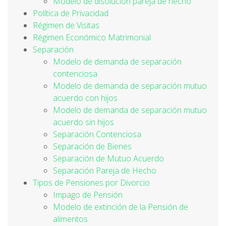
Modelo de disolución pareja de hecho
Política de Privacidad
Régimen de Visitas
Régimen Económico Matrimonial
Separación
Modelo de demanda de separación
contenciosa
Modelo de demanda de separación mutuo
acuerdo con hijos
Modelo de demanda de separación mutuo
acuerdo sin hijos
Separación Contenciosa
Separación de Bienes
Separación de Mutuo Acuerdo
Separación Pareja de Hecho
Tipos de Pensiones por Divorcio
Impago de Pensión
Modelo de extinción de la Pensión de
alimentos