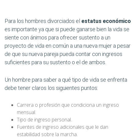
Para los hombres divorciados el
estatus económico
es importante ya que si puede ganarse bien la vida se
siente con ánimos para ofrecer sustento a un
proyecto de vida en común a una nueva mujer a pesar
de que su nueva pareja pueda contar con ingresos
suficientes para su sustento o el de ambos.
Un hombre para saber a qué tipo de vida se enfrenta
debe tener claros los siguientes puntos:
Carrera o profesión que condiciona un ingreso
mensual.
Tipo de ingreso personal.
Fuentes de ingreso adicionales que le dan
estabilidad sobre la marcha.