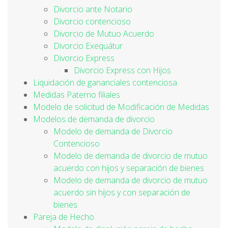
Divorcio ante Notario
Divorcio contencioso
Divorcio de Mutuo Acuerdo
Divorcio Exequátur
Divorcio Express
Divorcio Express con Hijos
Liquidación de gananciales contenciosa
Medidas Paterno filiales
Modelo de solicitud de Modificación de Medidas
Modelos de demanda de divorcio
Modelo de demanda de Divorcio
Contencioso
Modelo de demanda de divorcio de mutuo
acuerdo con hijos y separación de bienes
Modelo de demanda de divorcio de mutuo
acuerdo sin hijos y con separación de
bienes
Pareja de Hecho