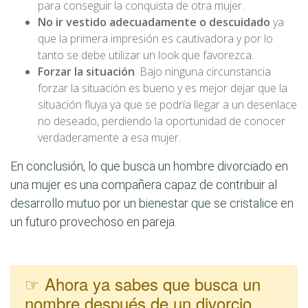
para conseguir la conquista de otra mujer.
No ir vestido adecuadamente o descuidado
ya
que la primera impresión es cautivadora y por lo
tanto se debe utilizar un look que favorezca.
Forzar la situación
. Bajo ninguna circunstancia
forzar la situación es bueno y es mejor dejar que la
situación fluya ya que se podría llegar a un desenlace
no deseado, perdiendo la oportunidad de conocer
verdaderamente a esa mujer.
En conclusión, lo que busca un hombre divorciado en
una mujer es una compañera capaz de contribuir al
desarrollo mutuo por un bienestar que se cristalice en
un futuro provechoso en pareja.
☞ Ahora ya sabes que busca un
nombre después de un divorcio