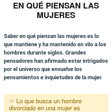
EN QUÉ PIENSAN LAS
MUJERES
Saber
en qué piensan las mujeres
es lo
que mantiene y ha mantenido en vilo a los
hombres durante siglos. Grandes
pensadores han afirmado estar intrigados
por el universo que envuelve los
pensamientos e inquietudes de la mujer.
☞ Lo que busca un hombre
divorciado en una mujer es