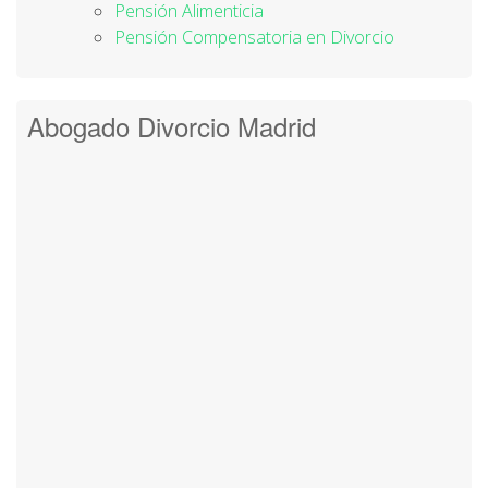
Pensión Alimenticia
Pensión Compensatoria en Divorcio
Abogado Divorcio Madrid