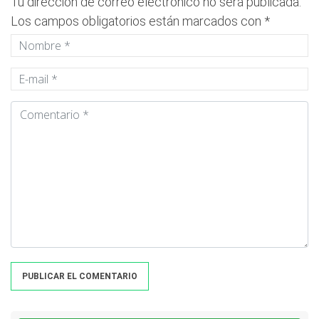
Tu dirección de correo electrónico no será publicada.
Los campos obligatorios están marcados con
*