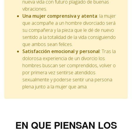
nueva vida con futuro plagado de buenas
vibraciones.
Una mujer comprensiva y atenta
: la mujer
que acompañe a un hombre divorciado será
su compañera y la pieza que le dé de nuevo
sentido a la totalidad de la vida consiguiendo
que ambos sean felices.
Satisfacción emocional y personal
: Tras la
dolorosa experiencia de un divorcio los
hombres buscan ser comprendidos, volver o
por primera vez sentirse atendidos
sexualmente y poderse sentir una persona
plena junto a la mujer que ama.
EN QUE PIENSAN LOS