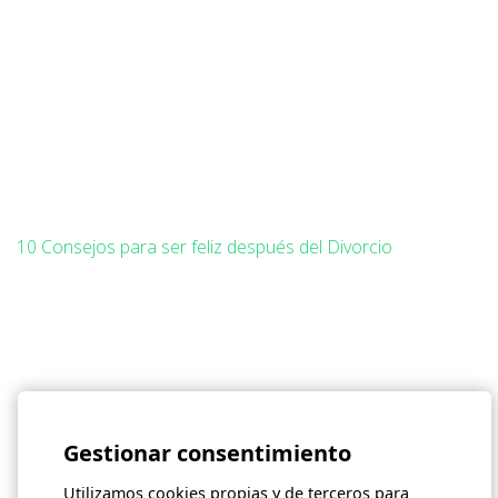
10 Consejos para ser feliz después del Divorcio
Gestionar consentimiento
Utilizamos cookies propias y de terceros para