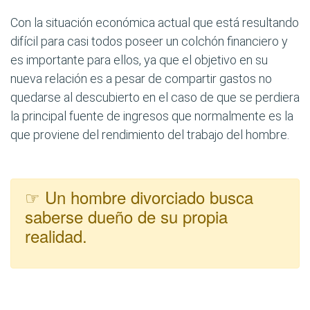
Con la situación económica actual que está resultando
difícil para casi todos poseer un colchón financiero y
es importante para ellos, ya que el objetivo en su
nueva relación es a pesar de compartir gastos no
quedarse al descubierto en el caso de que se perdiera
la principal fuente de ingresos que normalmente es la
que proviene del rendimiento del trabajo del hombre.
☞ Un hombre divorciado busca
saberse dueño de su propia
realidad.