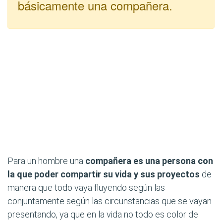
básicamente una compañera.
Para un hombre una
compañera es una persona con
la que poder compartir su vida y sus proyectos
de
manera que todo vaya fluyendo según las
conjuntamente según las circunstancias que se vayan
presentando, ya que en la vida no todo es color de