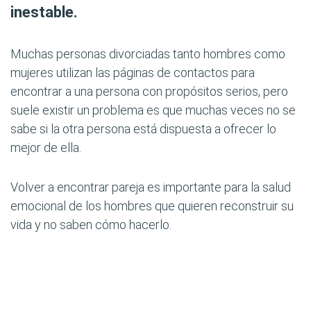
inestable.
Muchas personas divorciadas tanto hombres como
mujeres utilizan las páginas de contactos para
encontrar a una persona con propósitos serios, pero
suele existir un problema es que muchas veces no se
sabe si la otra persona está dispuesta a ofrecer lo
mejor de ella.
Volver a encontrar pareja es importante para la salud
emocional de los hombres que quieren reconstruir su
vida y no saben cómo hacerlo.