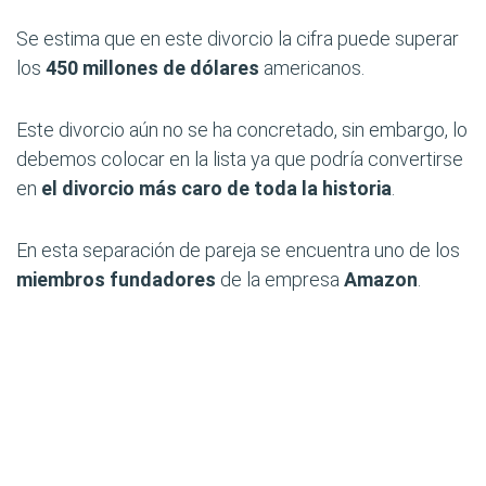
Se estima que en este divorcio la cifra puede superar
los
450 millones de dólares
americanos.
Este divorcio aún no se ha concretado, sin embargo, lo
debemos colocar en la lista ya que podría convertirse
en
el divorcio más caro de toda la historia
.
En esta separación de pareja se encuentra uno de los
miembros fundadores
de la empresa
Amazon
.