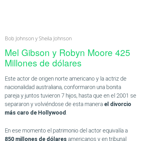
Bob Johnson y Sheila Johnson
Mel Gibson y Robyn Moore 425
Millones de dólares
Este actor de origen norte americano y la actriz de
nacionalidad australiana, conformaron una bonita
pareja y juntos tuvieron 7 hijos, hasta que en el 2001 se
separaron y volviéndose de esta manera
el divorcio
más caro de Hollywood
.
En ese momento el patrimonio del actor equivalía a
850 millones de dólares
americanos y en tribunal