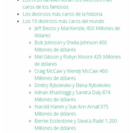
caros de los famosos
Los divorcios más caros de la historia
Los 10 divorcios más caros del mundo
Jeff Bezos y MacKenzie, 450 Millones de
dólares
Bob Johnson y Sheila Johnson 400
Millones de dólares
Mel Gibson y Robyn Moore 425 Millones
de dólares
Craig McCaw y Wendy McCaw 460
Millones de dólares
Dmitry Rybolevlev y Elena Rybolevlev
Adnan Khashoggi y Sandra Daly 874
Millones de dólares
Harold Hamm y Sue Ann Arnall 975
Millones de dólares
Bernie Ecclestone y Slavica Radić 1.200
Millones de dólares