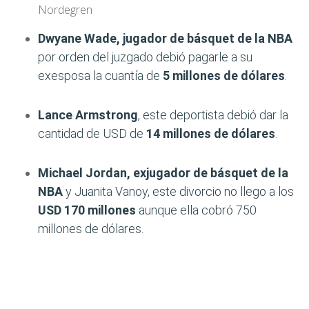
Nordegren
Dwyane Wade, jugador de básquet de la NBA
por orden del juzgado debió pagarle a su
exesposa la cuantía de
5 millones de dólares
.
Lance Armstrong
, este deportista debió dar la
cantidad de USD de
14 millones de dólares
.
Michael Jordan, exjugador de básquet de la
NBA
y Juanita Vanoy, este divorcio no llego a los
USD 170 millones
aunque ella cobró 750
millones de dólares.