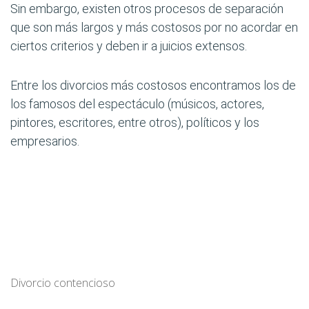
Sin embargo, existen otros procesos de separación
que son más largos y más costosos por no acordar en
ciertos criterios y deben ir a juicios extensos.
Entre los divorcios más costosos encontramos los de
los famosos del espectáculo (músicos, actores,
pintores, escritores, entre otros), políticos y los
empresarios.
Divorcio contencioso