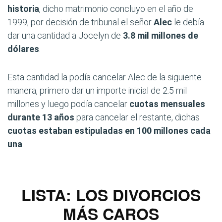
historia
, dicho matrimonio concluyo en el año de
1999, por decisión de tribunal el señor
Alec
le debía
dar una cantidad a Jocelyn de
3.8 mil millones de
dólares
.
Esta cantidad la podía cancelar Alec de la siguiente
manera, primero dar un importe inicial de 2.5 mil
millones y luego podía cancelar
cuotas mensuales
durante 13 años
para cancelar el restante, dichas
cuotas estaban estipuladas en 100 millones cada
una
.
LISTA: LOS DIVORCIOS
MÁS CAROS