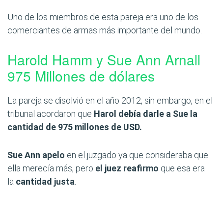
Uno de los miembros de esta pareja era uno de los
comerciantes de armas más importante del mundo.
Harold Hamm y Sue Ann Arnall
975 Millones de dólares
La pareja se disolvió en el año 2012, sin embargo, en el
tribunal acordaron que
Harol debía darle a Sue la
cantidad de 975 millones de USD.
Sue Ann apelo
en el juzgado ya que consideraba que
ella merecía más, pero
el juez reafirmo
que esa era
la
cantidad justa
.