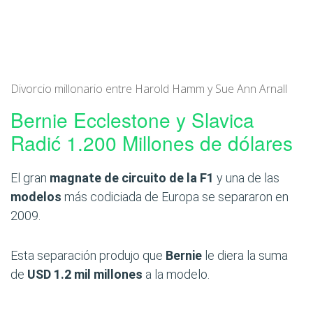
Divorcio millonario entre Harold Hamm y Sue Ann Arnall
Bernie Ecclestone y Slavica
Radić 1.200 Millones de dólares
El gran
magnate de circuito de la F1
y una de las
modelos
más codiciada de Europa se separaron en
2009.
Esta separación produjo que
Bernie
le diera la suma
de
USD 1.2 mil millones
a la modelo.