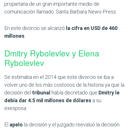
propietaria de un gran importante medio de
comunicación llamado: Santa Barbara News-Press.
En este divorcio se alcanzó
la cifra en USD de 460
millones
.
Dmitry Rybolevlev y Elena
Rybolevlev
Se estimaba en el 2014 que este divorcio se iba a
volver uno de los más costosos de la historia ya que la
decisión del
tribunal
había decretado que
Dmitry le
debía dar 4.5 mil millones de dólares
a su
exesposa.
Él
apelo
la decisión y el juzgado reevaluó la decisión