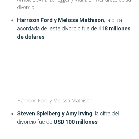
divorcio
Harrison Ford y Melissa Mathison
, la cifra
acordada del este divorcio fue de
118 millones
de dolares
.
Harrison Ford y Melissa Mathison
Steven Spielberg y Amy Irving
, la cifra del
divorcio fue de
USD 100 millones
.