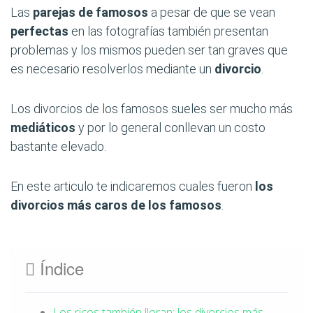
Las
parejas de famosos
a pesar de que se vean
perfectas
en las fotografías también presentan
problemas y los mismos pueden ser tan graves que
es necesario resolverlos mediante un
divorcio
.
Los divorcios de los famosos sueles ser mucho más
mediáticos
y por lo general conllevan un costo
bastante elevado.
En este articulo te indicaremos cuales fueron
los
divorcios más caros de los famosos
.
Índice
Los ricos también lloran: los divorcios más