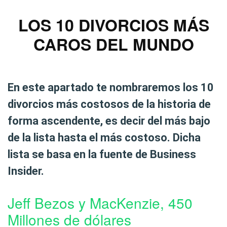
LOS 10 DIVORCIOS MÁS
CAROS DEL MUNDO
En este apartado te nombraremos los
10
divorcios más costosos de la historia
de
forma ascendente, es decir del más bajo
de la lista hasta el más costoso. Dicha
lista se basa en la fuente de
Business
Insider
.
Jeff Bezos y MacKenzie, 450
Millones de dólares