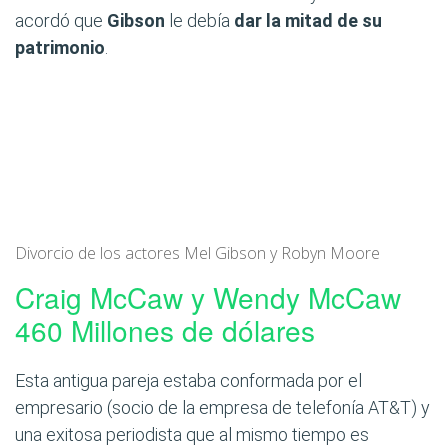
acordó que
Gibson
le debía
dar la mitad de su
patrimonio
.
Divorcio de los actores Mel Gibson y Robyn Moore
Craig McCaw y Wendy McCaw
460 Millones de dólares
Esta antigua pareja estaba conformada por el
empresario (socio de la empresa de telefonía AT&T) y
una exitosa periodista que al mismo tiempo es