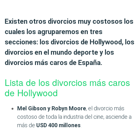
Existen otros divorcios muy costosos los
cuales los agruparemos en tres
secciones: los divorcios de Hollywood, los
divorcios en el mundo deporte y los
divorcios más caros de España.
Lista de los divorcios más caros
de Hollywood
Mel Gibson y Robyn Moore
, el divorcio más
costoso de toda la industria del cine, asciende a
más de
USD 400 millones
.