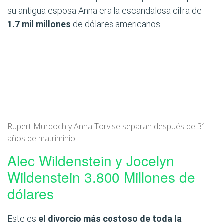
su antigua esposa Anna era la escandalosa cifra de
1.7 mil millones
de dólares americanos.
Rupert Murdoch y Anna Torv se separan después de 31
años de matriminio
Alec Wildenstein y Jocelyn
Wildenstein 3.800 Millones de
dólares
Este es
el divorcio más costoso de toda la