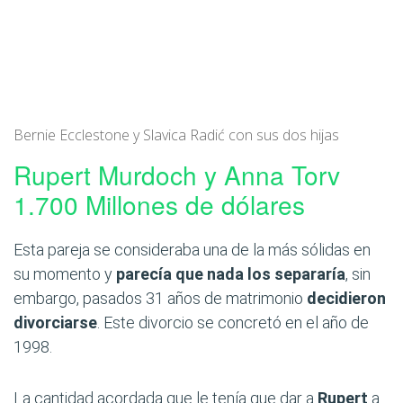
Bernie Ecclestone y Slavica Radić con sus dos hijas
Rupert Murdoch y Anna Torv
1.700 Millones de dólares
Esta pareja se consideraba una de la más sólidas en
su momento y
parecía que nada los separaría
, sin
embargo, pasados 31 años de matrimonio
decidieron
divorciarse
. Este divorcio se concretó en el año de
1998.
La cantidad acordada que le tenía que dar a
Rupert
a