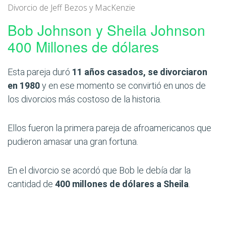
Divorcio de Jeff Bezos y MacKenzie
Bob Johnson y Sheila Johnson
400 Millones de dólares
Esta pareja duró
11 años casados, se divorciaron
en 1980
y en ese momento se convirtió en unos de
los divorcios más costoso de la historia.
Ellos fueron la primera pareja de afroamericanos que
pudieron amasar una gran fortuna.
En el divorcio se acordó que Bob le debía dar la
cantidad de
400 millones de dólares a Sheila
.