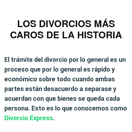
LOS DIVORCIOS MÁS
CAROS DE LA HISTORIA
El trámite del divorcio por lo general es un
proceso que por lo general es rápido y
económico sobre todo cuando ambas
partes están desacuerdo a separase y
acuerdan con que bienes se queda cada
persona. Esto es lo que conocemos como
Divorcio Express
.