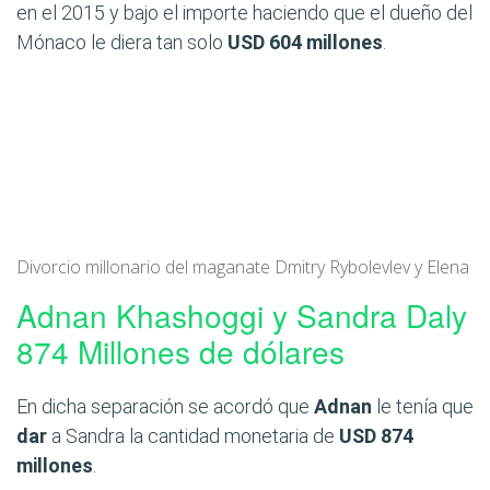
en el 2015 y bajo el importe haciendo que el dueño del
Mónaco le diera tan solo
USD 604 millones
.
Divorcio millonario del maganate Dmitry Rybolevlev y Elena
Adnan Khashoggi y Sandra Daly
874 Millones de dólares
En dicha separación se acordó que
Adnan
le tenía que
dar
a Sandra la cantidad monetaria de
USD 874
millones
.