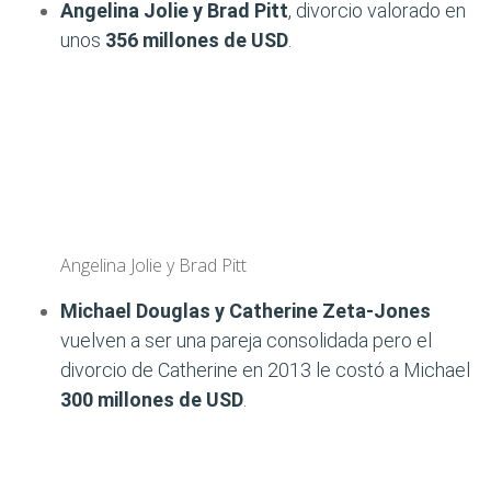
Angelina Jolie y Brad Pitt
, divorcio valorado en
unos
356 millones de USD
.
Angelina Jolie y Brad Pitt
Michael Douglas y Catherine Zeta-Jones
vuelven a ser una pareja consolidada pero el
divorcio de Catherine en 2013 le costó a Michael
300 millones de USD
.