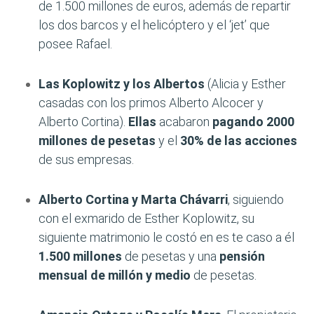
de 1.500 millones de euros, además de repartir
los dos barcos y el helicóptero y el ‘jet’ que
posee Rafael.
Las Koplowitz y los Albertos
(Alicia y Esther
casadas con los primos Alberto Alcocer y
Alberto Cortina).
Ellas
acabaron
pagando 2000
millones de pesetas
y el
30% de las acciones
de sus empresas.
Alberto Cortina y Marta Chávarri
, siguiendo
con el exmarido de Esther Koplowitz, su
siguiente matrimonio le costó en es te caso a él
1.500 millones
de pesetas y una
pensión
mensual de millón y medio
de pesetas.