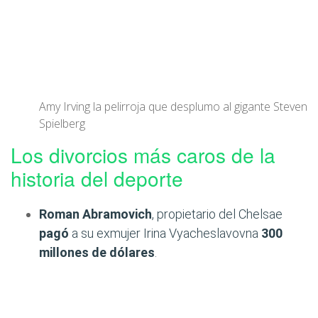
Amy Irving la pelirroja que desplumo al gigante Steven
Spielberg
Los divorcios más caros de la
historia del deporte
Roman Abramovich
, propietario del Chelsae
pagó
a su exmujer Irina Vyacheslavovna
300
millones de dólares
.