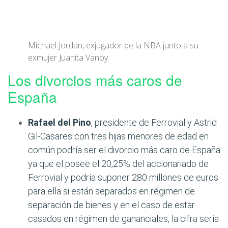
Michael Jordan, exjugador de la NBA junto a su
exmujer Juanita Vanoy
Los divorcios más caros de
España
Rafael del Pino
, presidente de Ferrovial y Astrid
Gil-Casares con tres hijas menores de edad en
común podría ser el divorcio más caro de España
ya que el posee el 20,25% del accionariado de
Ferrovial y podría suponer 280 millones de euros
para ella si están separados en régimen de
separación de bienes y en el caso de estar
casados en régimen de gananciales, la cifra sería